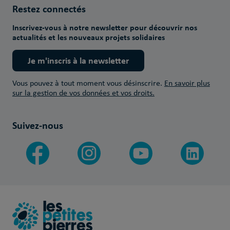
Restez connectés
Inscrivez-vous à notre newsletter pour découvrir nos
actualités et les nouveaux projets solidaires
Je m'inscris à la newsletter
Vous pouvez à tout moment vous désinscrire.
En savoir plus
sur la gestion de vos données et vos droits.
Suivez-nous