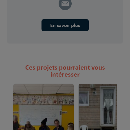
En savoir plus
Ces projets pourraient vous
intéresser