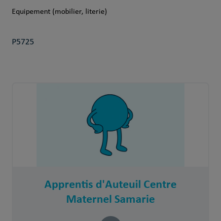
Equipement (mobilier, literie)
P5725
Apprentis d'Auteuil Centre
Maternel Samarie