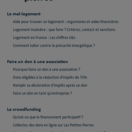
Le mal-logement
Aide pour trouver un logement : organismes et aides financières
Logement insalubre : que faire ? Critères, contact et sanctions
Logement en France : Les chiffres clés
Comment lutter contre la précarité énergétique ?
Faire un don à une association
Pourquoi faire un don à une association ?
Dons éligibles à la réduction d'impôts de 75%
Remplir sa déclaration d'impôts après un don
Faire un don en tant qu’entreprise ?
Le crowdfunding
Qu’est-ce que le financement participatif ?
Collectez des dons en ligne sur Les Petites Pierres