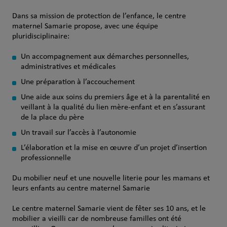
Dans sa mission de protection de l’enfance, le centre
maternel Samarie propose, avec une équipe
pluridisciplinaire:
Un accompagnement aux démarches personnelles,
administratives et médicales
Une préparation à l’accouchement
Une aide aux soins du premiers âge et à la parentalité en
veillant à la qualité du lien mère-enfant et en s’assurant
de la place du père
Un travail sur l’accès à l’autonomie
L’élaboration et la mise en œuvre d’un projet d’insertion
professionnelle
Du mobilier neuf et une nouvelle literie pour les mamans et
leurs enfants au centre maternel Samarie
Le centre maternel Samarie vient de fêter ses 10 ans, et le
mobilier a vieilli car de nombreuse familles ont été