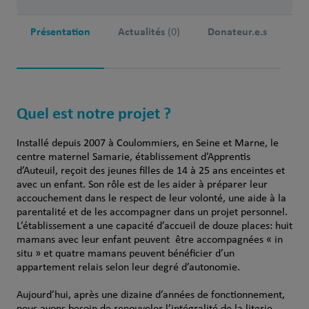
Présentation
Actualités
Donateur.e.s
(0)
Quel est notre projet ?
Installé depuis 2007 à Coulommiers, en Seine et Marne, le
centre maternel Samarie, établissement d’Apprentis
d’Auteuil, reçoit des jeunes filles de 14 à 25 ans enceintes et
avec un enfant. Son rôle est de les aider à préparer leur
accouchement dans le respect de leur volonté, une aide à la
parentalité et de les accompagner dans un projet personnel.
L’établissement a une capacité d’accueil de douze places: huit
mamans avec leur enfant peuvent être accompagnées « in
situ » et quatre mamans peuvent bénéficier d’un
appartement relais selon leur degré d’autonomie.
Aujourd’hui, après une dizaine d’années de fonctionnement,