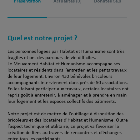
Présentation
Actualités
Donateur.e.s
(0)
Quel est notre projet ?
Les personnes logées par Habitat et Humanisme sont très
fragiles et ont des parcours de vie difficiles.
Le Mouvement Habitat et Humanisme accompagne ses
locataires et résidents dans l’entretien et les petits travaux
de leur logement. Environ 430 bénévoles bricoleurs
accompagnants interviennent dans près de 50 associations.
En les faisant participer aux travaux, certains locataires ont
repris goût à entretenir, à aménager et à prendre en main
leur logement et les espaces collectifs des bâtiments.
Notre projet est de mettre de l’outillage à disposition des
bricoleurs et des locataires d’Habitat et Humanisme. Outre
l’aspect technique et utilitaire, ce projet va favoriser la
création de liens au travers de rencontres et d’échanges
entre tous les participants.