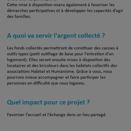
Cette mise à disposition visera également à favoriser les
démarches participatives et à développer les capacités d’agir
des familles.
A quoi va servir l'argent collecté ?
Les fonds collectés permettront de constituer des caisses à
outils types (petit outillage de base pour l’entretien d’un
logement). Elles seront ensuite mises à disposition des
locataires et des bricoleurs dans les habitats collectifs des
associations Habitat et Humanisme. Grâce à vous, nous
pourrons mieux accompagner et faire participer les
personnes en difficulté que nous logeons.
Quel impact pour ce projet ?
Favoriser l’accueil et l’échange dans un lieu partagé