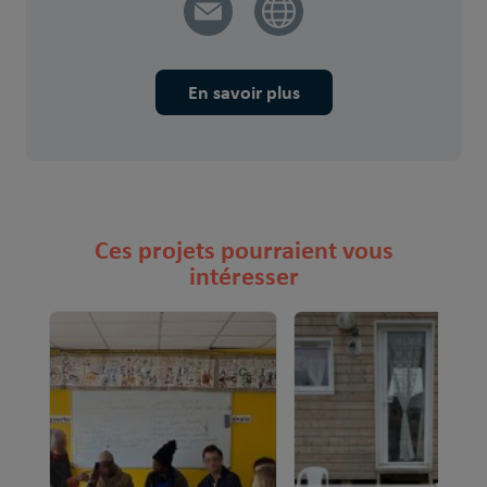
En savoir plus
Ces projets pourraient vous
intéresser