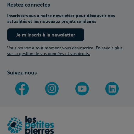
Restez connectés
Inscrivez-vous à notre newsletter pour découvrir nos
actualités et les nouveaux projets solidaires
Je m'inscris à la newsletter
Vous pouvez à tout moment vous désinscrire.
En savoir plus
sur la gestion de vos données et vos droits.
Suivez-nous