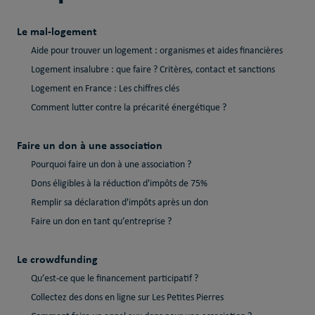
Le mal-logement
Aide pour trouver un logement : organismes et aides financières
Logement insalubre : que faire ? Critères, contact et sanctions
Logement en France : Les chiffres clés
Comment lutter contre la précarité énergétique ?
Faire un don à une association
Pourquoi faire un don à une association ?
Dons éligibles à la réduction d'impôts de 75%
Remplir sa déclaration d'impôts après un don
Faire un don en tant qu’entreprise ?
Le crowdfunding
Qu’est-ce que le financement participatif ?
Collectez des dons en ligne sur Les Petites Pierres