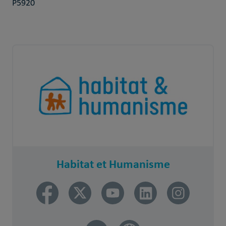
P5920
Habitat et Humanisme