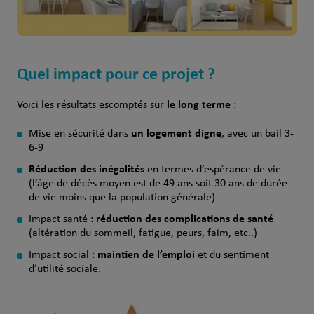
Quel impact pour ce projet ?
le long terme
Voici les résultats escomptés sur
:
un logement digne
Mise en sécurité dans
, avec un bail 3-
6-9
Réduction des inégalités
en termes d’espérance de vie
(l’âge de décès moyen est de 49 ans soit 30 ans de durée
de vie moins que la population générale)
réduction des complications de santé
Impact santé :
(altération du sommeil, fatigue, peurs, faim, etc..)
maintien de l’emploi
Impact social :
et du sentiment
d’utilité sociale.