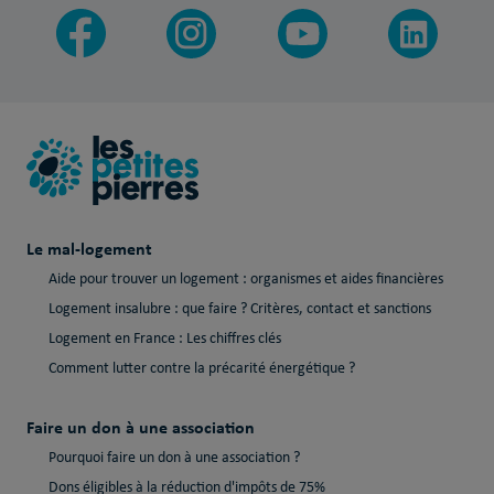
Le mal-logement
Aide pour trouver un logement : organismes et aides financières
Logement insalubre : que faire ? Critères, contact et sanctions
Logement en France : Les chiffres clés
Comment lutter contre la précarité énergétique ?
Faire un don à une association
Pourquoi faire un don à une association ?
Dons éligibles à la réduction d'impôts de 75%