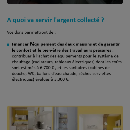
A quoi va servir l'argent collecté ?
Vos dons permettront de :
Financer l’équipement des deux maisons et de garantir
le confort et le bien-être des travailleurs précaires
:
contribuer à l’achat des équipements pour le système de
chauffage (radiateurs, tableaux électriques) dont les coûts
sont estimés à 6.700 € , et les sanitaires (cabines de
douche, WC, ballons d’eau chaude, sèches-serviettes
électriques) évalués à 3.300 €.