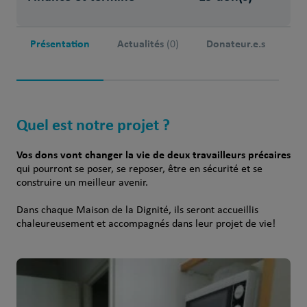
Présentation
Actualités
Donateur.e.s
(0)
Quel est notre projet ?
Vos dons vont changer la vie de deux travailleurs précaires
qui pourront se poser, se reposer, être en sécurité et se
construire un meilleur avenir.
Dans chaque Maison de la Dignité, ils seront accueillis
chaleureusement et accompagnés dans leur projet de vie!