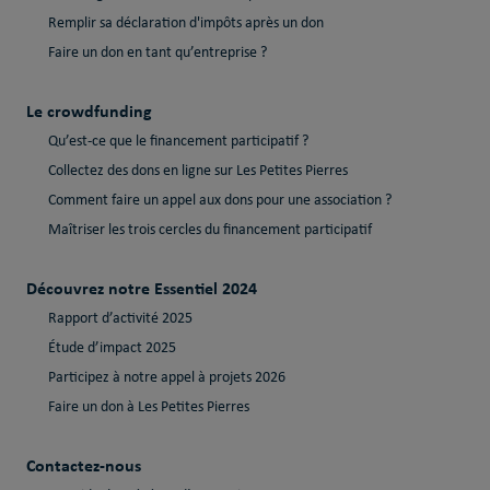
Remplir sa déclaration d'impôts après un don
Faire un don en tant qu’entreprise ?
Le crowdfunding
Qu’est-ce que le financement participatif ?
Collectez des dons en ligne sur Les Petites Pierres
Comment faire un appel aux dons pour une association ?
Maîtriser les trois cercles du financement participatif
Découvrez notre Essentiel 2024
Rapport d’activité 2025
Étude d’impact 2025
Participez à notre appel à projets 2026
Faire un don à Les Petites Pierres
Contactez-nous