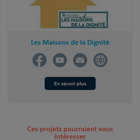
Les Maisons de la Dignité
En savoir plus
Ces projets pourraient vous
intéresser