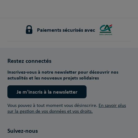
Paiements sécurisés avec
Restez connectés
Inscrivez-vous à notre newsletter pour découvrir nos
actualités et les nouveaux projets solidaires
Je m'inscris à la newsletter
Vous pouvez à tout moment vous désinscrire.
En savoir plus
sur la gestion de vos données et vos droits.
Suivez-nous