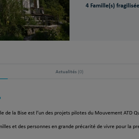
4 Famille(s) fragilisée
Actualités
(0)
?
le de la Bise est l’un des projets pilotes du Mouvement ATD 
lles et des personnes en grande précarité de vivre pour la p