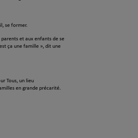
l, se former.
 parents et aux enfants de se
st ça une famille », dit une
ur Tous, un lieu
milles en grande précarité.