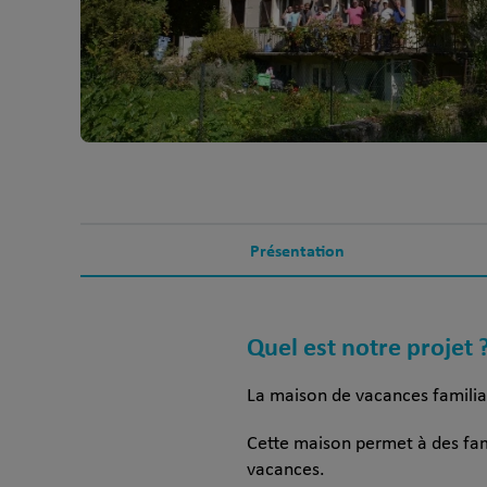
Présentation
Quel est notre projet 
La maison de vacances familia
Cette maison permet à des fami
vacances.