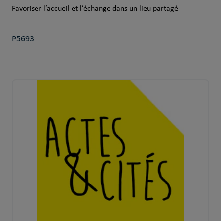
Favoriser l’accueil et l’échange dans un lieu partagé
P5693