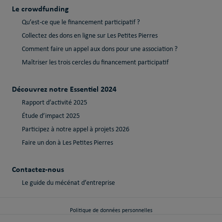
Le crowdfunding
Qu’est-ce que le financement participatif ?
Collectez des dons en ligne sur Les Petites Pierres
Comment faire un appel aux dons pour une association ?
Maîtriser les trois cercles du financement participatif
Découvrez notre Essentiel 2024
Rapport d’activité 2025
Étude d’impact 2025
Participez à notre appel à projets 2026
Faire un don à Les Petites Pierres
Contactez-nous
Le guide du mécénat d’entreprise
Politique de données personnelles