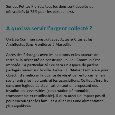
Sur Les Petites Pierres, tous les dons sont doublés et
défiscalisés (à 75% pour les particuliers).
A quoi va servir l'argent collecté ?
Un Lieu Commun construit avec Actes & Cités et les
Architectes Sans Frontières à Marseille.
Après des échanges avec les habitants et les acteurs de
terrain, la nécessité de construire un Lieu Commun s’est
imposée. Sa particularité : ce sera un espace de jardins
partagés ouvert sur la ville. Ce lieu « L’Atelier Fertile » a pour
objectif d’améliorer la qualité de vie et de renforcer le lien
social entre les habitants et les associations. Ce lieu s’inscrira
dans une logique de stabilisation tout en proposant des
installations réversibles (construction démontable,
transportable et réutilisable). Il aura aussi un impact positif
pour encourager les familles à aller vers une alimentation
plus équilibrée.