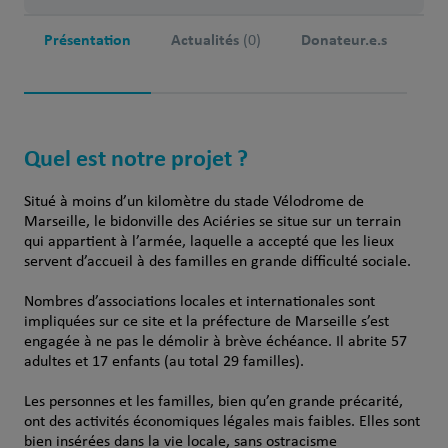
Présentation
Actualités
Donateur.e.s
(0)
Quel est notre projet ?
Situé à moins d’un kilomètre du stade Vélodrome de
Marseille, le bidonville des Aciéries se situe sur un terrain
qui appartient à l’armée, laquelle a accepté que les lieux
servent d’accueil à des familles en grande difficulté sociale.
Nombres d’associations locales et internationales sont
impliquées sur ce site et la préfecture de Marseille s’est
engagée à ne pas le démolir à brève échéance. Il abrite 57
adultes et 17 enfants (au total 29 familles).
Les personnes et les familles, bien qu’en grande précarité,
ont des activités économiques légales mais faibles. Elles sont
bien insérées dans la vie locale, sans ostracisme