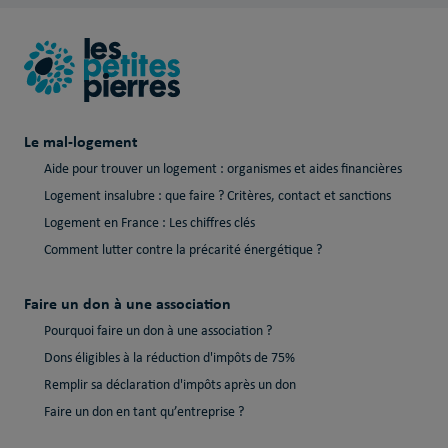
Le mal-logement
Aide pour trouver un logement : organismes et aides financières
Logement insalubre : que faire ? Critères, contact et sanctions
Logement en France : Les chiffres clés
Comment lutter contre la précarité énergétique ?
Faire un don à une association
Pourquoi faire un don à une association ?
Dons éligibles à la réduction d'impôts de 75%
Remplir sa déclaration d'impôts après un don
Faire un don en tant qu’entreprise ?