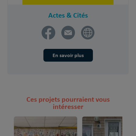
Actes & Cités
En savoir plus
Ces projets pourraient vous
intéresser