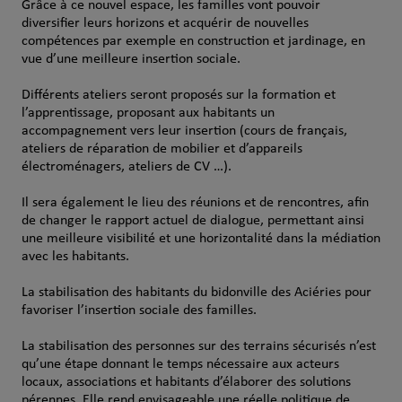
Grâce à ce nouvel espace, les familles vont pouvoir
diversifier leurs horizons et acquérir de nouvelles
compétences par exemple en construction et jardinage, en
vue d’une meilleure insertion sociale.
Différents ateliers seront proposés sur la formation et
l’apprentissage, proposant aux habitants un
accompagnement vers leur insertion (cours de français,
ateliers de réparation de mobilier et d’appareils
électroménagers, ateliers de CV …).
Il sera également le lieu des réunions et de rencontres, afin
de changer le rapport actuel de dialogue, permettant ainsi
une meilleure visibilité et une horizontalité dans la médiation
avec les habitants.
La stabilisation des habitants du bidonville des Aciéries pour
favoriser l’insertion sociale des familles.
La stabilisation des personnes sur des terrains sécurisés n’est
qu’une étape donnant le temps nécessaire aux acteurs
locaux, associations et habitants d’élaborer des solutions
pérennes. Elle rend envisageable une réelle politique de