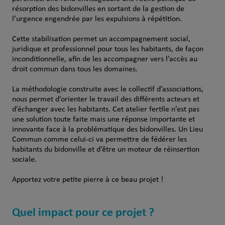
résorption des bidonvilles en sortant de la gestion de
l’urgence engendrée par les expulsions à répétition.
Cette stabilisation permet un accompagnement social,
juridique et professionnel pour tous les habitants, de façon
inconditionnelle, afin de les accompagner vers l’accès au
droit commun dans tous les domaines.
La méthodologie construite avec le collectif d’associations,
nous permet d’orienter le travail des différents acteurs et
d’échanger avec les habitants. Cet atelier fertile n’est pas
une solution toute faite mais une réponse importante et
innovante face à la problématique des bidonvilles. Un Lieu
Commun comme celui-ci va permettre de fédérer les
habitants du bidonville et d’être un moteur de réinsertion
sociale.
Apportez votre petite pierre à ce beau projet !
Quel impact pour ce projet ?