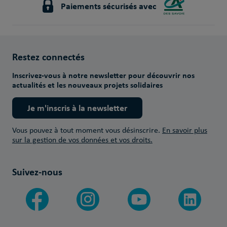
Paiements sécurisés avec
Restez connectés
Inscrivez-vous à notre newsletter pour découvrir nos
actualités et les nouveaux projets solidaires
Je m'inscris à la newsletter
Vous pouvez à tout moment vous désinscrire.
En savoir plus
sur la gestion de vos données et vos droits.
Suivez-nous