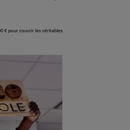
€ pour couvrir les véritables