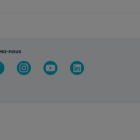
vez-nous