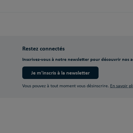
Restez connectés
Inscrivez-vous à notre newsletter pour découvrir nos ac
Je m'inscris à la newsletter
Vous pouvez à tout moment vous désinscrire.
En savoir pl