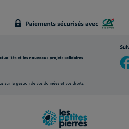
Paiements sécurisés avec
Sui
tualités et les nouveaux projets solidaires
us sur la gestion de vos données et vos droits.