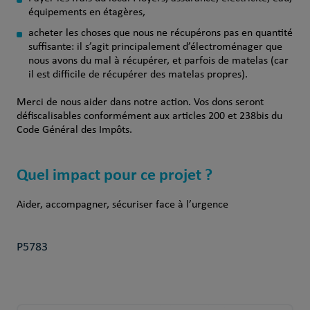
équipements en étagères,
acheter les choses que nous ne récupérons pas en quantité
suffisante: il s’agit principalement d’électroménager que
nous avons du mal à récupérer, et parfois de matelas (car
il est difficile de récupérer des matelas propres).
Merci de nous aider dans notre action. Vos dons seront
défiscalisables conformément aux articles 200 et 238bis du
Code Général des Impôts.
Quel impact pour ce projet ?
Aider, accompagner, sécuriser face à l’urgence
P5783