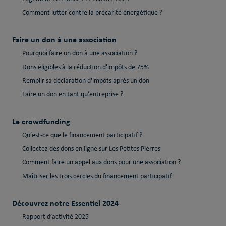
Comment lutter contre la précarité énergétique ?
Faire un don à une association
Pourquoi faire un don à une association ?
Dons éligibles à la réduction d'impôts de 75%
Remplir sa déclaration d'impôts après un don
Faire un don en tant qu’entreprise ?
Le crowdfunding
Qu’est-ce que le financement participatif ?
Collectez des dons en ligne sur Les Petites Pierres
Comment faire un appel aux dons pour une association ?
Maîtriser les trois cercles du financement participatif
Découvrez notre Essentiel 2024
Rapport d’activité 2025