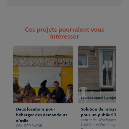
Ces projets pourraient vous
intéresser
Deux locations pour
Solution de relogement
héberger des demandeurs
pour un public SDF
d'asile
Centre de Développement po
l'Habitat et l'Aménagement 
COLLECTIF AGIR