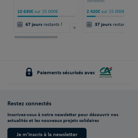
Territoires
10 630€
2 420€
sur 15 000€
sur 15 000€
67 jours
37 jours
restants !
+
restants !
Paiements sécurisés avec
Restez connectés
Inscrivez-vous à notre newsletter pour découvrir nos
actualités et les nouveaux projets solidaires
Je m'inscris à la newsletter