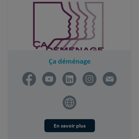
Ça déménage
En savoir plus