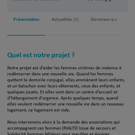
Présentation
Actualités
Donateur.e.s
(0)
Quel est notre projet ?
Notre projet est d’aider les femmes victimes de violence à
redémarrer dans une nouvelle vie. Quand les femmes
quittent le domicile conjugal, elles emmènent leurs enfants,
et un baluchon avec leurs vêtements, ceux des enfants, et
quelques jouets. Et elles vont dans un centre d’accueil et
d’hébergement d’urgence. Après quelques temps, quand
elles veulent redémarrer une nouvelle vie dans un nouveau
logement, ce logement est vide.
Nous intervenons alors à la demande des associations qui
accompagnent ces femmes (RIALTO Issue de secours et
Solidarité Femmes Miléna) pour meubler et équiper