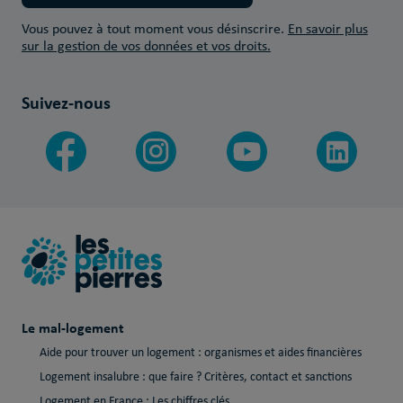
Vous pouvez à tout moment vous désinscrire.
En savoir plus
sur la gestion de vos données et vos droits.
Suivez-nous
Le mal-logement
Aide pour trouver un logement : organismes et aides financières
Logement insalubre : que faire ? Critères, contact et sanctions
Logement en France : Les chiffres clés