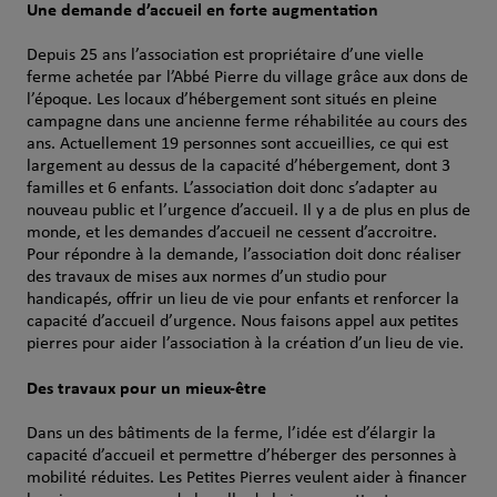
Une demande d’accueil en forte augmentation
Depuis 25 ans l’association est propriétaire d’une vielle
ferme achetée par l’Abbé Pierre du village grâce aux dons de
l’époque. Les locaux d’hébergement sont situés en pleine
campagne dans une ancienne ferme réhabilitée au cours des
ans. Actuellement 19 personnes sont accueillies, ce qui est
largement au dessus de la capacité d’hébergement, dont 3
familles et 6 enfants. L’association doit donc s’adapter au
nouveau public et l’urgence d’accueil. Il y a de plus en plus de
monde, et les demandes d’accueil ne cessent d’accroitre.
Pour répondre à la demande, l’association doit donc réaliser
des travaux de mises aux normes d’un studio pour
handicapés, offrir un lieu de vie pour enfants et renforcer la
capacité d’accueil d’urgence. Nous faisons appel aux petites
pierres pour aider l’association à la création d’un lieu de vie.
Des travaux pour un mieux-être
Dans un des bâtiments de la ferme, l’idée est d’élargir la
capacité d’accueil et permettre d’héberger des personnes à
mobilité réduites. Les Petites Pierres veulent aider à financer