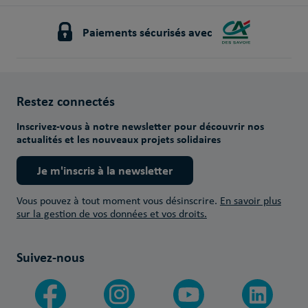
Paiements sécurisés avec
Restez connectés
Inscrivez-vous à notre newsletter pour découvrir nos
actualités et les nouveaux projets solidaires
Je m'inscris à la newsletter
Vous pouvez à tout moment vous désinscrire.
En savoir plus
sur la gestion de vos données et vos droits.
Suivez-nous