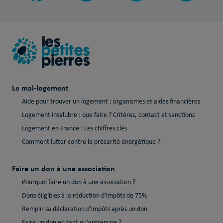
Le mal-logement
Aide pour trouver un logement : organismes et aides financières
Logement insalubre : que faire ? Critères, contact et sanctions
Logement en France : Les chiffres clés
Comment lutter contre la précarité énergétique ?
Faire un don à une association
Pourquoi faire un don à une association ?
Dons éligibles à la réduction d'impôts de 75%
Remplir sa déclaration d'impôts après un don
Faire un don en tant qu’entreprise ?