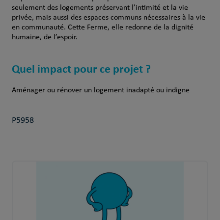
seulement des logements préservant l’intimité et la vie
privée, mais aussi des espaces communs nécessaires à la vie
en communauté. Cette Ferme, elle redonne de la dignité
humaine, de l’espoir.
Quel impact pour ce projet ?
Aménager ou rénover un logement inadapté ou indigne
P5958