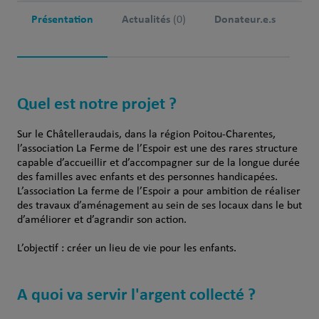
Présentation
Actualités
Donateur.e.s
(0)
Quel est notre projet ?
Sur le Châtelleraudais, dans la région Poitou-Charentes,
l’association La Ferme de l’Espoir est une des rares structure
capable d’accueillir et d’accompagner sur de la longue durée
des familles avec enfants et des personnes handicapées.
L’association La ferme de l’Espoir a pour ambition de réaliser
des travaux d’aménagement au sein de ses locaux dans le but
d’améliorer et d’agrandir son action.
L’objectif : créer un lieu de vie pour les enfants.
A quoi va servir l'argent collecté ?