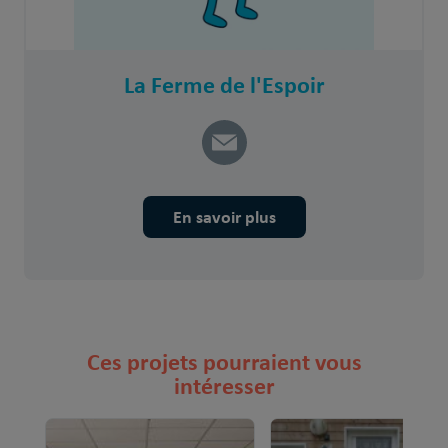
La Ferme de l'Espoir
En savoir plus
Ces projets pourraient vous
intéresser