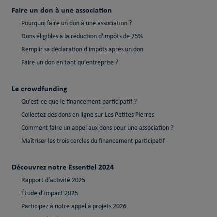
Faire un don à une association
Pourquoi faire un don à une association ?
Dons éligibles à la réduction d'impôts de 75%
Remplir sa déclaration d'impôts après un don
Faire un don en tant qu’entreprise ?
Le crowdfunding
Qu’est-ce que le financement participatif ?
Collectez des dons en ligne sur Les Petites Pierres
Comment faire un appel aux dons pour une association ?
Maîtriser les trois cercles du financement participatif
Découvrez notre Essentiel 2024
Rapport d’activité 2025
Étude d’impact 2025
Participez à notre appel à projets 2026