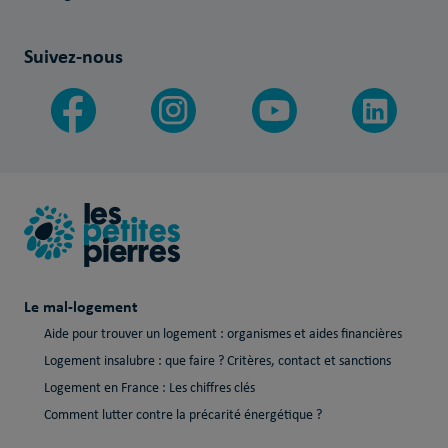
Suivez-nous
Le mal-logement
Aide pour trouver un logement : organismes et aides financières
Logement insalubre : que faire ? Critères, contact et sanctions
Logement en France : Les chiffres clés
Comment lutter contre la précarité énergétique ?