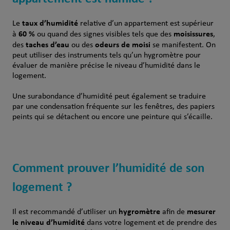
taux d’humidité
Le
relative d’un appartement est supérieur
60 %
moisissures
à
ou quand des signes visibles tels que des
,
taches d’eau
odeurs de moisi
des
ou des
se manifestent. On
peut utiliser des instruments tels qu’un hygromètre pour
évaluer de manière précise le niveau d’humidité dans le
logement.
Une surabondance d’humidité peut également se traduire
par une condensation fréquente sur les fenêtres, des papiers
peints qui se détachent ou encore une peinture qui s’écaille.
Comment prouver l’humidité de son
logement ?
hygromètre
mesurer
Il est recommandé d’utiliser un
afin de
le niveau d’humidité
dans votre logement et de prendre des