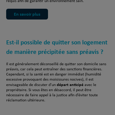
requis afin de garantir un environnement sain.
En savoir plus
Est-il possible de quitter son logement
de manière précipitée sans préavis ?
Il est généralement déconseillé de quitter son domicile sans
préavis, car cela peut entraîner des sanctions financières.
Cependant, si la santé est en danger immédiat (humidité
excessive provoquant des moisissures nocives), il est
départ anticipé
envisageable de discuter d’un
avec le
propriétaire. Si vous êtes en désaccord, il peut être
nécessaire de faire appel à la justice afin d’éviter toute
réclamation ultérieure.