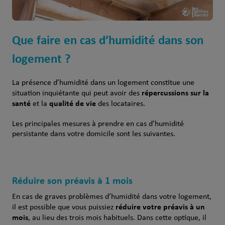
Que faire en cas d’humidité dans son
logement ?
La présence d’humidité dans un logement constitue une
répercussions sur la
situation inquiétante qui peut avoir des
santé
qualité de vie
et la
des locataires.
Les principales mesures à prendre en cas d’humidité
persistante dans votre domicile sont les suivantes.
Réduire son préavis à 1 mois
En cas de graves problèmes d’humidité dans votre logement,
réduire votre préavis à un
il est possible que vous puissiez
mois
, au lieu des trois mois habituels. Dans cette optique, il