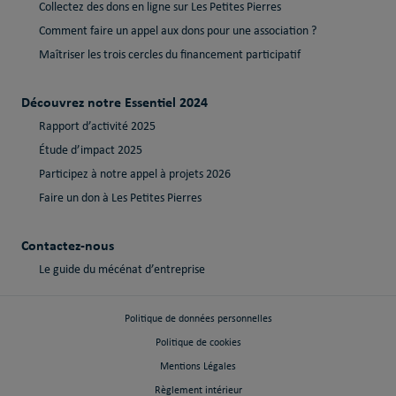
Collectez des dons en ligne sur Les Petites Pierres
Comment faire un appel aux dons pour une association ?
Maîtriser les trois cercles du financement participatif
Découvrez notre Essentiel 2024
Rapport d’activité 2025
Étude d’impact 2025
Participez à notre appel à projets 2026
Faire un don à Les Petites Pierres
Contactez-nous
Le guide du mécénat d’entreprise
Politique de données personnelles
Politique de cookies
Mentions Légales
Règlement intérieur