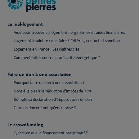
Le mal-logement
Aide pour trouver un logement : organismes et aides financières
Logement insalubre : que faire ? Critères, contact et sanctions
Logement en France : Les chiffres clés
Comment lutter contre la précarité énergétique ?
Faire un don à une association
Pourquoi faire un don à une association ?
Dons éligibles à la réduction d'impôts de 75%
Remplir sa déclaration d'impôts après un don
Faire un don en tant qu’entreprise ?
Le crowdfunding
Qu’est-ce que le financement participatif ?