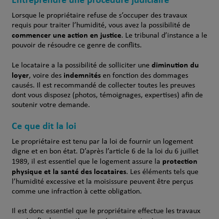
Lorsque le propriétaire refuse de s’occuper des travaux
requis pour traiter l’humidité, vous avez la possibilité de
commencer une action en justice
. Le tribunal d’instance a le
pouvoir de résoudre ce genre de conflits.
diminution du
Le locataire a la possibilité de solliciter une
loyer
indemnités
, voire des
en fonction des dommages
causés. Il est recommandé de collecter toutes les preuves
dont vous disposez (photos, témoignages, expertises) afin de
soutenir votre demande.
Ce que dit la loi
Le propriétaire est tenu par la loi de fournir un logement
digne et en bon état. D’après l’article 6 de la loi du 6 juillet
protection
1989, il est essentiel que le logement assure la
physique et la santé des locataires
. Les éléments tels que
l’humidité excessive et la moisissure peuvent être perçus
comme une infraction à cette obligation.
Il est donc essentiel que le propriétaire effectue les travaux