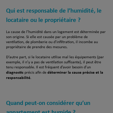
Qui est responsable de l’humidité, le
locataire ou le propriétaire ?
La cause de l’humidité dans un logement est déterminée par
son origine. Si elle est causée par un problème de
ventilation, de plomberie ou d’infiltration, il incombe au
propriétaire de prendre des mesures.
D’autre part, si le locataire utilise mal les équipements (par
exemple, il n’y a pas de ventilation suffisante), il peut être
tenu responsable. Il est fréquent d’avoir besoin d’un
diagnostic
déterminer la cause précise et la
précis afin de
responsabilité
.
Quand peut-on considérer qu’un
appartement est humide ?