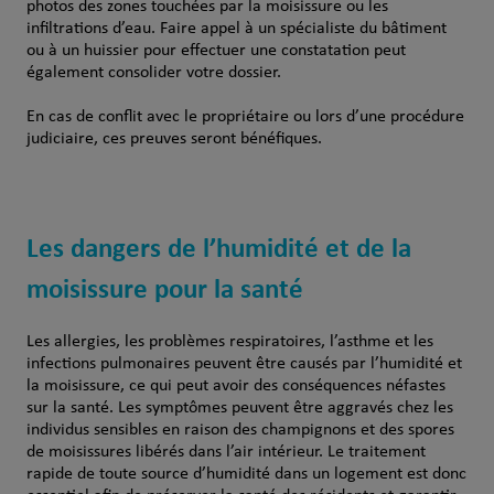
photos des zones touchées par la moisissure ou les
infiltrations d’eau. Faire appel à un spécialiste du bâtiment
ou à un huissier pour effectuer une constatation peut
également consolider votre dossier.
En cas de conflit avec le propriétaire ou lors d’une procédure
judiciaire, ces preuves seront bénéfiques.
Les dangers de l’humidité et de la
moisissure pour la santé
Les allergies, les problèmes respiratoires, l’asthme et les
infections pulmonaires peuvent être causés par l’humidité et
la moisissure, ce qui peut avoir des conséquences néfastes
sur la santé. Les symptômes peuvent être aggravés chez les
individus sensibles en raison des champignons et des spores
de moisissures libérés dans l’air intérieur. Le traitement
rapide de toute source d’humidité dans un logement est donc