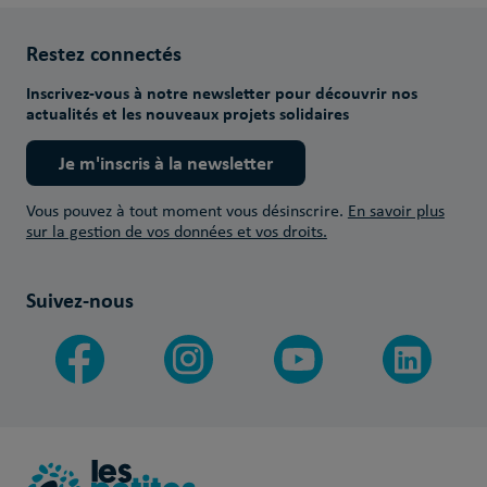
Restez connectés
Inscrivez-vous à notre newsletter pour découvrir nos
actualités et les nouveaux projets solidaires
Je m'inscris à la newsletter
Vous pouvez à tout moment vous désinscrire.
En savoir plus
sur la gestion de vos données et vos droits.
Suivez-nous