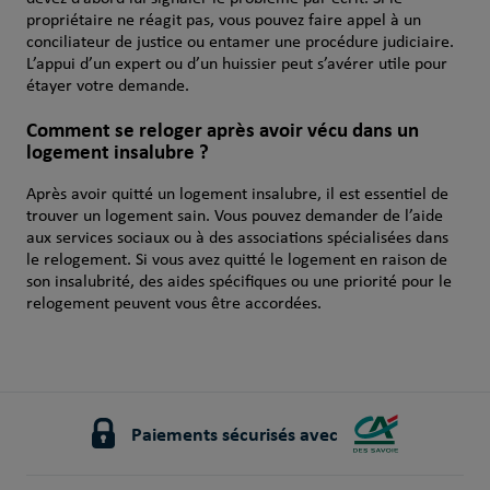
propriétaire ne réagit pas, vous pouvez faire appel à un
conciliateur de justice ou entamer une procédure judiciaire.
L’appui d’un expert ou d’un huissier peut s’avérer utile pour
étayer votre demande.
Comment se reloger après avoir vécu dans un
logement insalubre ?
Après avoir quitté un logement insalubre, il est essentiel de
trouver un logement sain. Vous pouvez demander de l’aide
aux services sociaux ou à des associations spécialisées dans
le relogement. Si vous avez quitté le logement en raison de
son insalubrité, des aides spécifiques ou une priorité pour le
relogement peuvent vous être accordées.
Paiements sécurisés avec