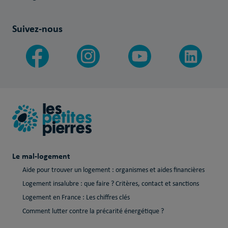
Suivez-nous
Le mal-logement
Aide pour trouver un logement : organismes et aides financières
Logement insalubre : que faire ? Critères, contact et sanctions
Logement en France : Les chiffres clés
Comment lutter contre la précarité énergétique ?