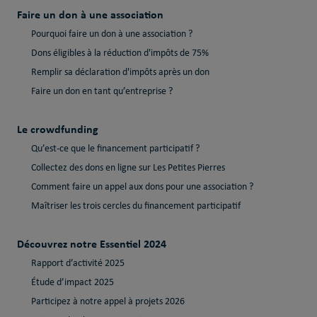
Faire un don à une association
Pourquoi faire un don à une association ?
Dons éligibles à la réduction d'impôts de 75%
Remplir sa déclaration d'impôts après un don
Faire un don en tant qu’entreprise ?
Le crowdfunding
Qu’est-ce que le financement participatif ?
Collectez des dons en ligne sur Les Petites Pierres
Comment faire un appel aux dons pour une association ?
Maîtriser les trois cercles du financement participatif
Découvrez notre Essentiel 2024
Rapport d’activité 2025
Étude d’impact 2025
Participez à notre appel à projets 2026