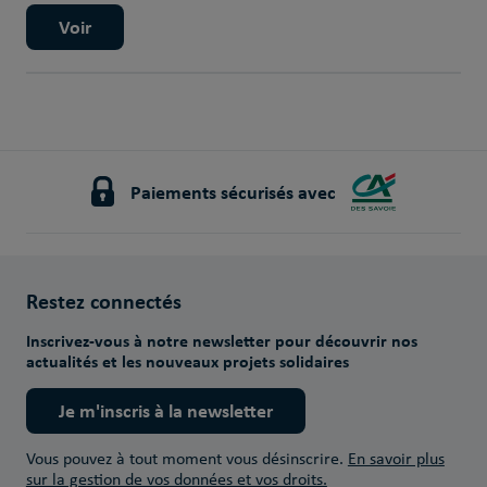
Voir
Paiements sécurisés avec
Restez connectés
Inscrivez-vous à notre newsletter pour découvrir nos
actualités et les nouveaux projets solidaires
Je m'inscris à la newsletter
Vous pouvez à tout moment vous désinscrire.
En savoir plus
sur la gestion de vos données et vos droits.