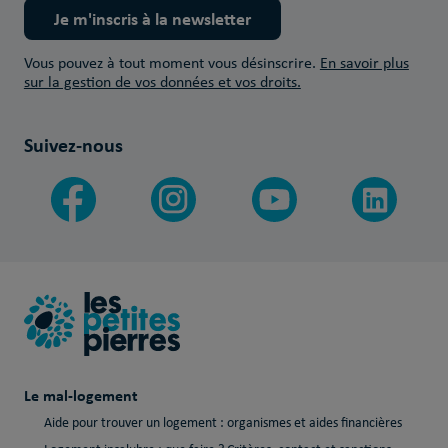
Je m'inscris à la newsletter
Vous pouvez à tout moment vous désinscrire.
En savoir plus
sur la gestion de vos données et vos droits.
Suivez-nous
Le mal-logement
Aide pour trouver un logement : organismes et aides financières