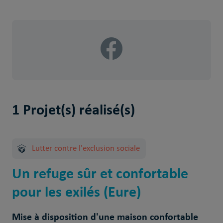
1 Projet(s) réalisé(s)
Lutter contre l'exclusion sociale
Un refuge sûr et confortable
pour les exilés (Eure)
Mise à disposition d'une maison confortable