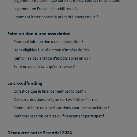
Logement insalubre : que faire ? Critères, contact et sanctions
Logement en France : Les chiffres clés
Comment lutter contre la précarité énergétique ?
Faire un don à une association
Pourquoi faire un don à une association ?
Dons éligibles à la réduction d'impôts de 75%
Remplir sa déclaration d'impôts après un don
Faire un don en tant qu’entreprise ?
Le crowdfunding
Qu’est-ce que le financement participatif ?
Collectez des dons en ligne sur Les Petites Pierres
Comment faire un appel aux dons pour une association ?
Maîtriser les trois cercles du financement participatif
Découvrez notre Essentiel 2024