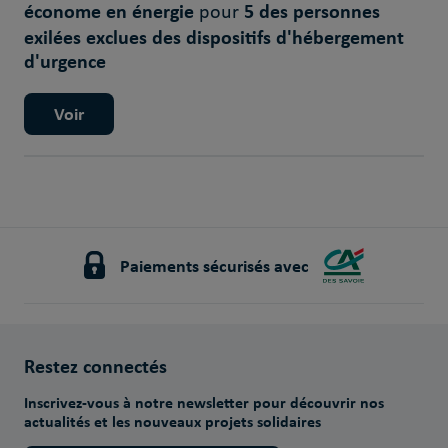
économe en énergie
5 des personnes
pour
exilées exclues des dispositifs d'hébergement
d'urgence
Voir
Paiements sécurisés avec
Restez connectés
Inscrivez-vous à notre newsletter pour découvrir nos
actualités et les nouveaux projets solidaires