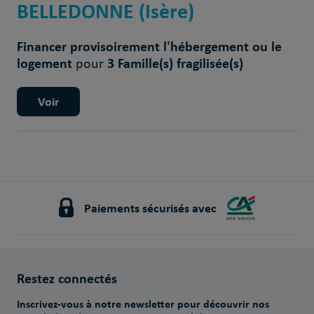
BELLEDONNE (Isère)
Financer provisoirement l'hébergement ou le
logement
3 Famille(s) fragilisée(s)
pour
Voir
Paiements sécurisés avec
Restez connectés
Inscrivez-vous à notre newsletter pour découvrir nos