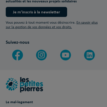
actualités et les nouveaux projets solidaires
Je m'inscris à la newsletter
Vous pouvez à tout moment vous désinscrire.
En savoir plus
sur la gestion de vos données et vos droits.
Suivez-nous
Le mal-logement