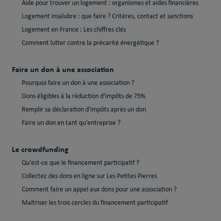
Aide pour trouver un logement : organismes et aides financières
Logement insalubre : que faire ? Critères, contact et sanctions
Logement en France : Les chiffres clés
Comment lutter contre la précarité énergétique ?
Faire un don à une association
Pourquoi faire un don à une association ?
Dons éligibles à la réduction d'impôts de 75%
Remplir sa déclaration d'impôts après un don
Faire un don en tant qu’entreprise ?
Le crowdfunding
Qu’est-ce que le financement participatif ?
Collectez des dons en ligne sur Les Petites Pierres
Comment faire un appel aux dons pour une association ?
Maîtriser les trois cercles du financement participatif