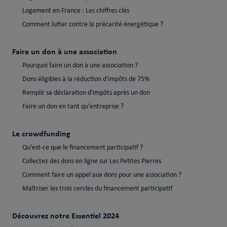
Logement en France : Les chiffres clés
Comment lutter contre la précarité énergétique ?
Faire un don à une association
Pourquoi faire un don à une association ?
Dons éligibles à la réduction d'impôts de 75%
Remplir sa déclaration d'impôts après un don
Faire un don en tant qu’entreprise ?
Le crowdfunding
Qu’est-ce que le financement participatif ?
Collectez des dons en ligne sur Les Petites Pierres
Comment faire un appel aux dons pour une association ?
Maîtriser les trois cercles du financement participatif
Découvrez notre Essentiel 2024