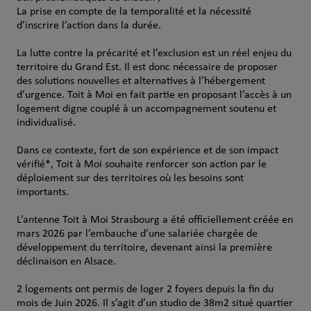
La prise en compte de la temporalité et la nécessité
d’inscrire l’action dans la durée.
La lutte contre la précarité et l’exclusion est un réel enjeu du
territoire du Grand Est. Il est donc nécessaire de proposer
des solutions nouvelles et alternatives à l’hébergement
d’urgence. Toit à Moi en fait partie en proposant l’accès à un
logement digne couplé à un accompagnement soutenu et
individualisé.
Dans ce contexte, fort de son expérience et de son impact
vérifié*, Toit à Moi souhaite renforcer son action par le
déploiement sur des territoires où les besoins sont
importants.
L’antenne Toit à Moi Strasbourg a été officiellement créée en
mars 2026 par l’embauche d’une salariée chargée de
développement du territoire, devenant ainsi la première
déclinaison en Alsace.
2 logements ont permis de loger 2 foyers depuis la fin du
mois de Juin 2026. Il s’agit d’un studio de 38m2 situé quartier