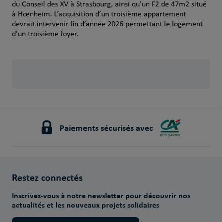
du Conseil des XV à Strasbourg, ainsi qu’un F2 de 47m2 situé
à Hœnheim. L’acquisition d’un troisième appartement
devrait intervenir fin d’année 2026 permettant le logement
d’un troisième foyer.
Paiements sécurisés avec
Restez connectés
Inscrivez-vous à notre newsletter pour découvrir nos
actualités et les nouveaux projets solidaires