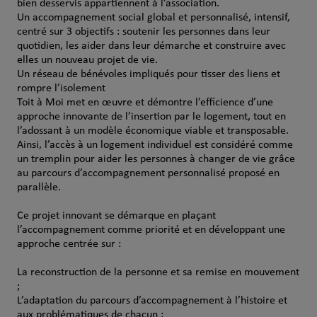
bien desservis appartiennent à l’association.
Un accompagnement social global et personnalisé, intensif,
centré sur 3 objectifs : soutenir les personnes dans leur
quotidien, les aider dans leur démarche et construire avec
elles un nouveau projet de vie.
Un réseau de bénévoles impliqués pour tisser des liens et
rompre l’isolement
Toit à Moi met en œuvre et démontre l’efficience d’une
approche innovante de l’insertion par le logement, tout en
l’adossant à un modèle économique viable et transposable.
Ainsi, l’accès à un logement individuel est considéré comme
un tremplin pour aider les personnes à changer de vie grâce
au parcours d’accompagnement personnalisé proposé en
parallèle.
Ce projet innovant se démarque en plaçant
l’accompagnement comme priorité et en développant une
approche centrée sur :
La reconstruction de la personne et sa remise en mouvement
;
L’adaptation du parcours d’accompagnement à l’histoire et
aux problématiques de chacun ;