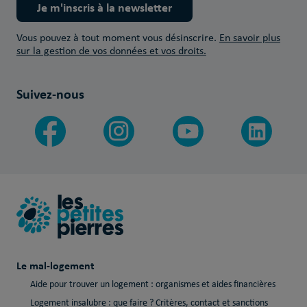
Je m'inscris à la newsletter
Vous pouvez à tout moment vous désinscrire.
En savoir plus
sur la gestion de vos données et vos droits.
Suivez-nous
Le mal-logement
Aide pour trouver un logement : organismes et aides financières
Logement insalubre : que faire ? Critères, contact et sanctions