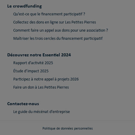
Le crowdfunding
Qu’est-ce que le financement participatif ?
Collectez des dons en ligne sur Les Petites Pierres
Comment faire un appel aux dons pour une association ?
Maîtriser les trois cercles du financement participatif
Découvrez notre Essentiel 2024
Rapport d’activité 2025
Étude d’impact 2025
Participez à notre appel à projets 2026
Faire un don à Les Petites Pierres
Contactez-nous
Le guide du mécénat d’entreprise
Politique de données personnelles