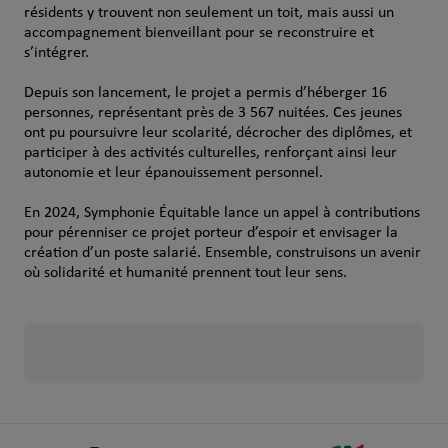
résidents y trouvent non seulement un toit, mais aussi un
accompagnement bienveillant pour se reconstruire et
s’intégrer.
Depuis son lancement, le projet a permis d’héberger 16
personnes, représentant près de 3 567 nuitées. Ces jeunes
ont pu poursuivre leur scolarité, décrocher des diplômes, et
participer à des activités culturelles, renforçant ainsi leur
autonomie et leur épanouissement personnel.
En 2024, Symphonie Équitable lance un appel à contributions
pour pérenniser ce projet porteur d’espoir et envisager la
création d’un poste salarié. Ensemble, construisons un avenir
où solidarité et humanité prennent tout leur sens.