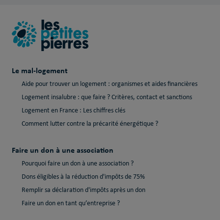
Le mal-logement
Aide pour trouver un logement : organismes et aides financières
Logement insalubre : que faire ? Critères, contact et sanctions
Logement en France : Les chiffres clés
Comment lutter contre la précarité énergétique ?
Faire un don à une association
Pourquoi faire un don à une association ?
Dons éligibles à la réduction d'impôts de 75%
Remplir sa déclaration d'impôts après un don
Faire un don en tant qu’entreprise ?