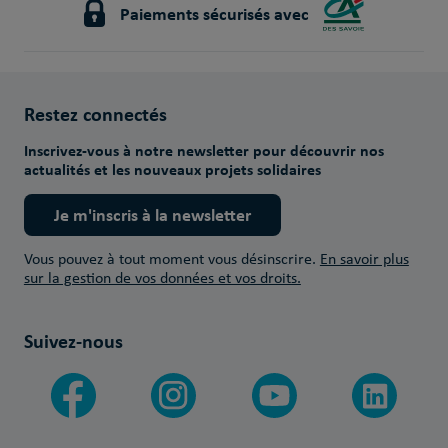
Paiements sécurisés avec
Restez connectés
Inscrivez-vous à notre newsletter pour découvrir nos
actualités et les nouveaux projets solidaires
Je m'inscris à la newsletter
Vous pouvez à tout moment vous désinscrire.
En savoir plus
sur la gestion de vos données et vos droits.
Suivez-nous