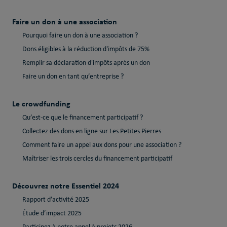
Faire un don à une association
Pourquoi faire un don à une association ?
Dons éligibles à la réduction d'impôts de 75%
Remplir sa déclaration d'impôts après un don
Faire un don en tant qu’entreprise ?
Le crowdfunding
Qu’est-ce que le financement participatif ?
Collectez des dons en ligne sur Les Petites Pierres
Comment faire un appel aux dons pour une association ?
Maîtriser les trois cercles du financement participatif
Découvrez notre Essentiel 2024
Rapport d’activité 2025
Étude d’impact 2025