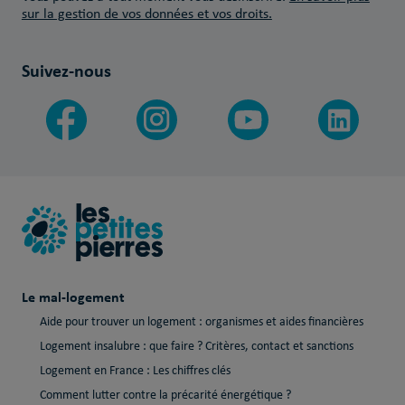
sur la gestion de vos données et vos droits.
Suivez-nous
Le mal-logement
Aide pour trouver un logement : organismes et aides financières
Logement insalubre : que faire ? Critères, contact et sanctions
Logement en France : Les chiffres clés
Comment lutter contre la précarité énergétique ?