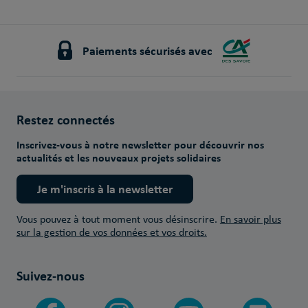
Paiements sécurisés avec
Restez connectés
Inscrivez-vous à notre newsletter pour découvrir nos
actualités et les nouveaux projets solidaires
Je m'inscris à la newsletter
Vous pouvez à tout moment vous désinscrire.
En savoir plus
sur la gestion de vos données et vos droits.
Suivez-nous