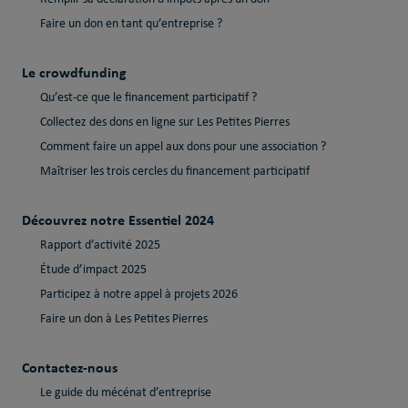
Faire un don en tant qu’entreprise ?
Le crowdfunding
Qu’est-ce que le financement participatif ?
Collectez des dons en ligne sur Les Petites Pierres
Comment faire un appel aux dons pour une association ?
Maîtriser les trois cercles du financement participatif
Découvrez notre Essentiel 2024
Rapport d’activité 2025
Étude d’impact 2025
Participez à notre appel à projets 2026
Faire un don à Les Petites Pierres
Contactez-nous
Le guide du mécénat d’entreprise