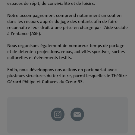
espaces de répit, de convivialité et de loisirs.
Notre accompagnement comprend notamment un soutien
dans les recours auprès du juge des enfants afin de faire
reconnaître leur droit à une prise en charge par l’Aide sociale
à l’enfance (ASE).
Nous organisons également de nombreux temps de partage
et de détente : projections, repas, activités sportives, sorties
culturelles et événements festifs.
Enfin, nous développons nos actions en partenariat avec
plusieurs structures du territoire, parmi lesquelles le Théâtre
Gérard Philipe et Cultures du Cœur 93.