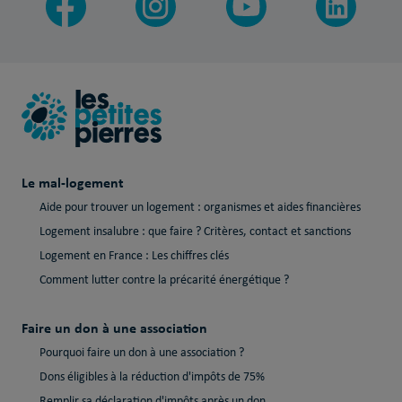
Le mal-logement
Aide pour trouver un logement : organismes et aides financières
Logement insalubre : que faire ? Critères, contact et sanctions
Logement en France : Les chiffres clés
Comment lutter contre la précarité énergétique ?
Faire un don à une association
Pourquoi faire un don à une association ?
Dons éligibles à la réduction d'impôts de 75%
Remplir sa déclaration d'impôts après un don