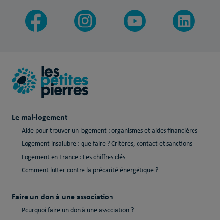
Le mal-logement
Aide pour trouver un logement : organismes et aides financières
Logement insalubre : que faire ? Critères, contact et sanctions
Logement en France : Les chiffres clés
Comment lutter contre la précarité énergétique ?
Faire un don à une association
Pourquoi faire un don à une association ?