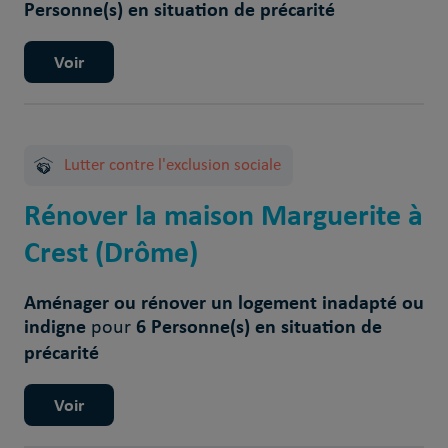
Personne(s) en situation de précarité
Voir
Lutter contre l'exclusion sociale
Rénover la maison Marguerite à
Crest (Drôme)
Aménager ou rénover un logement inadapté ou
indigne
6 Personne(s) en situation de
pour
précarité
Voir