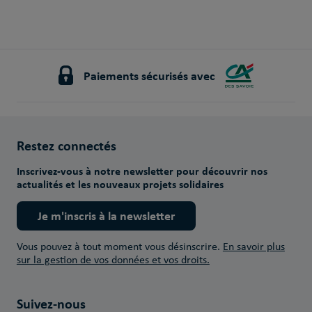
Paiements sécurisés avec
Restez connectés
Inscrivez-vous à notre newsletter pour découvrir nos
actualités et les nouveaux projets solidaires
Je m'inscris à la newsletter
Vous pouvez à tout moment vous désinscrire.
En savoir plus
sur la gestion de vos données et vos droits.
Suivez-nous