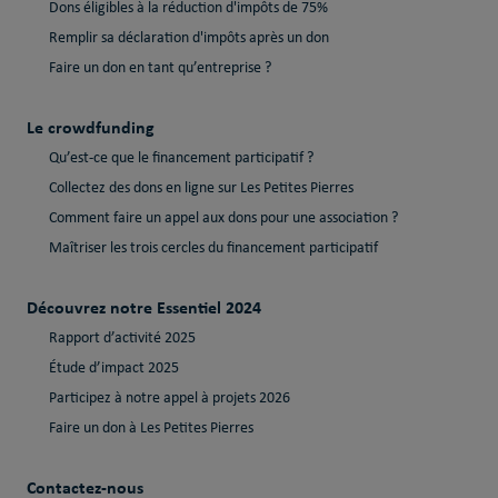
Dons éligibles à la réduction d'impôts de 75%
Remplir sa déclaration d'impôts après un don
Faire un don en tant qu’entreprise ?
Le crowdfunding
Qu’est-ce que le financement participatif ?
Collectez des dons en ligne sur Les Petites Pierres
Comment faire un appel aux dons pour une association ?
Maîtriser les trois cercles du financement participatif
Découvrez notre Essentiel 2024
Rapport d’activité 2025
Étude d’impact 2025
Participez à notre appel à projets 2026
Faire un don à Les Petites Pierres
Contactez-nous