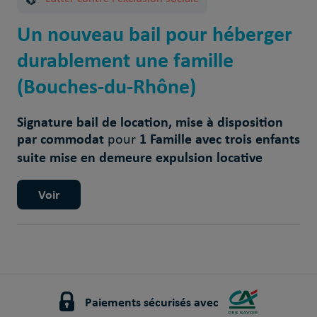
Un nouveau bail pour héberger
durablement une famille
(Bouches-du-Rhône)
Signature bail de location, mise à disposition
par commodat
1 Famille avec trois enfants
pour
suite mise en demeure expulsion locative
Voir
Paiements sécurisés avec