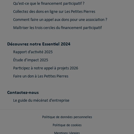
Qu’est-ce que le financement participatif ?
Collectez des dons en ligne sur Les Petites Pierres
Comment faire un appel aux dons pour une association ?
Maîtriser les trois cercles du financement participatif
Découvrez notre Essentiel 2024
Rapport d’activité 2025
Étude d’impact 2025
Participez à notre appel à projets 2026
Faire un don à Les Petites Pierres
Contactez-nous
Le guide du mécénat d’entreprise
Politique de données personnelles
Politique de cookies
Mentions Légales