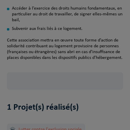
Accéder à l’exercice des droits humains fondamentaux, en
particulier au droit de travailler, de signer elles-mêmes un
bail,
Subvenir aux frais liés à ce logement.
Cette association mettra en œuvre toute forme d’action de
solidarité contribuant au logement provisoire de personnes
(françaises ou étrangères) sans abri en cas d’insuffisance de
places disponibles dans les dispositifs publics d’hébergement.
1 Projet(s) réalisé(s)
Lutter contre l'exclusion sociale