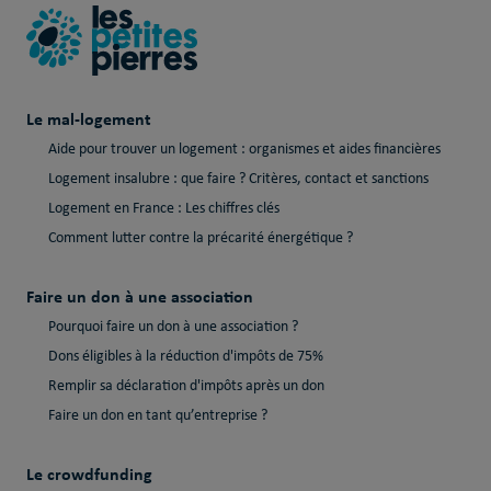
Le mal-logement
Aide pour trouver un logement : organismes et aides financières
Logement insalubre : que faire ? Critères, contact et sanctions
Logement en France : Les chiffres clés
Comment lutter contre la précarité énergétique ?
Faire un don à une association
Pourquoi faire un don à une association ?
Dons éligibles à la réduction d'impôts de 75%
Remplir sa déclaration d'impôts après un don
Faire un don en tant qu’entreprise ?
Le crowdfunding