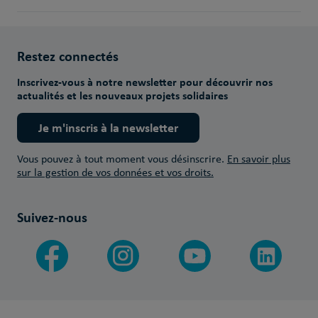
Restez connectés
Inscrivez-vous à notre newsletter pour découvrir nos
actualités et les nouveaux projets solidaires
Je m'inscris à la newsletter
Vous pouvez à tout moment vous désinscrire.
En savoir plus
sur la gestion de vos données et vos droits.
Suivez-nous