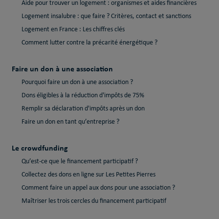
Aide pour trouver un logement : organismes et aides financières
Logement insalubre : que faire ? Critères, contact et sanctions
Logement en France : Les chiffres clés
Comment lutter contre la précarité énergétique ?
Faire un don à une association
Pourquoi faire un don à une association ?
Dons éligibles à la réduction d'impôts de 75%
Remplir sa déclaration d'impôts après un don
Faire un don en tant qu’entreprise ?
Le crowdfunding
Qu’est-ce que le financement participatif ?
Collectez des dons en ligne sur Les Petites Pierres
Comment faire un appel aux dons pour une association ?
Maîtriser les trois cercles du financement participatif