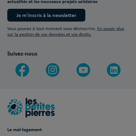
actualités et les nouveaux projets solidaires
Je m'inscris à la newsletter
Vous pouvez à tout moment vous désinscrire.
En savoir plus
sur la gestion de vos données et vos droits.
Suivez-nous
Le mal-logement