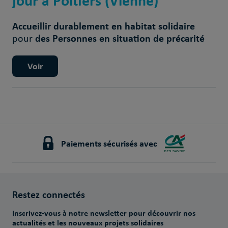
jour à Poitiers (Vienne)
Accueillir durablement en habitat solidaire
des Personnes en situation de précarité
pour
Voir
Paiements sécurisés avec
Restez connectés
Inscrivez-vous à notre newsletter pour découvrir nos
actualités et les nouveaux projets solidaires