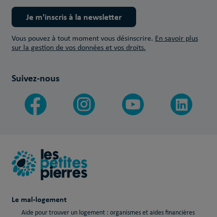
Je m'inscris à la newsletter
Vous pouvez à tout moment vous désinscrire.
En savoir plus
sur la gestion de vos données et vos droits.
Suivez-nous
Le mal-logement
Aide pour trouver un logement : organismes et aides financières