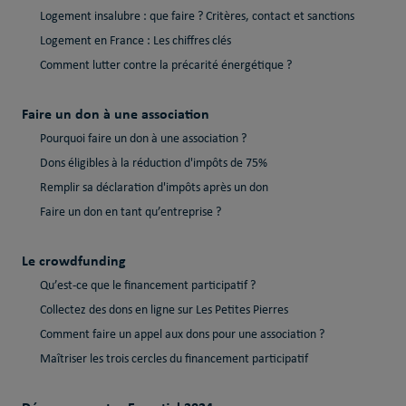
Logement insalubre : que faire ? Critères, contact et sanctions
Logement en France : Les chiffres clés
Comment lutter contre la précarité énergétique ?
Faire un don à une association
Pourquoi faire un don à une association ?
Dons éligibles à la réduction d'impôts de 75%
Remplir sa déclaration d'impôts après un don
Faire un don en tant qu’entreprise ?
Le crowdfunding
Qu’est-ce que le financement participatif ?
Collectez des dons en ligne sur Les Petites Pierres
Comment faire un appel aux dons pour une association ?
Maîtriser les trois cercles du financement participatif