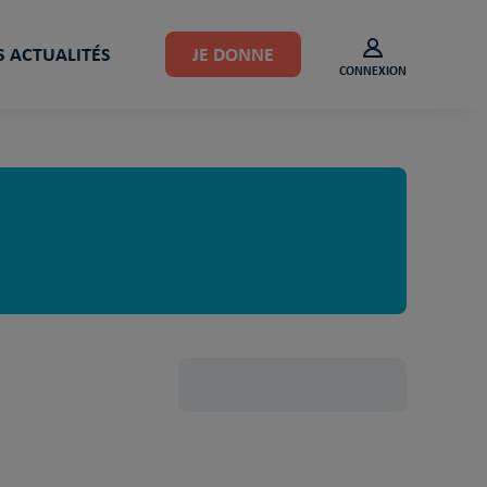
 ACTUALITÉS
JE DONNE
CONNEXION