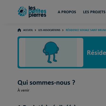
A PROPOS
LES PROJETS
ACCUEIL
LES ASSOCIATIONS
RÉSIDENCE SOCIALE SAINT BRUN
Réside
Qui sommes-nous ?
À venir