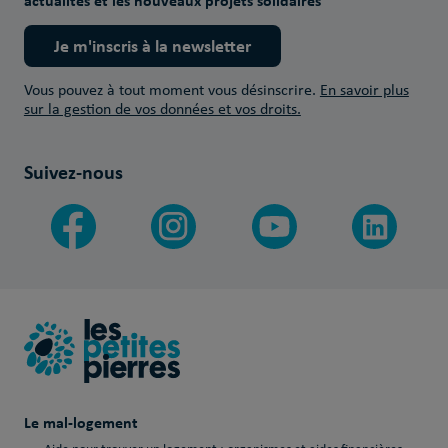
actualités et les nouveaux projets solidaires
Je m'inscris à la newsletter
Vous pouvez à tout moment vous désinscrire.
En savoir plus
sur la gestion de vos données et vos droits.
Suivez-nous
Le mal-logement