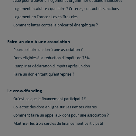
Aide pour trouver un logement : organismes et aides financières
Logement insalubre : que faire ? Critères, contact et sanctions
Logement en France : Les chiffres clés
Comment lutter contre la précarité énergétique ?
Faire un don à une association
Pourquoi faire un don à une association ?
Dons éligibles à la réduction d'impôts de 75%
Remplir sa déclaration d'impôts après un don
Faire un don en tant qu’entreprise ?
Le crowdfunding
Qu’est-ce que le financement participatif ?
Collectez des dons en ligne sur Les Petites Pierres
Comment faire un appel aux dons pour une association ?
Maîtriser les trois cercles du financement participatif