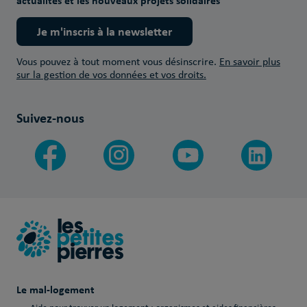
actualités et les nouveaux projets solidaires
Je m'inscris à la newsletter
Vous pouvez à tout moment vous désinscrire.
En savoir plus
sur la gestion de vos données et vos droits.
Suivez-nous
Le mal-logement