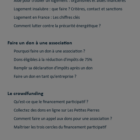
Aide pour trouver un logement : organismes et aides financières
Logement insalubre : que faire ? Critères, contact et sanctions
Logement en France : Les chiffres clés
Comment lutter contre la précarité énergétique ?
Faire un don à une association
Pourquoi faire un don à une association ?
Dons éligibles à la réduction d'impôts de 75%
Remplir sa déclaration d'impôts après un don
Faire un don en tant qu’entreprise ?
Le crowdfunding
Qu’est-ce que le financement participatif ?
Collectez des dons en ligne sur Les Petites Pierres
Comment faire un appel aux dons pour une association ?
Maîtriser les trois cercles du financement participatif