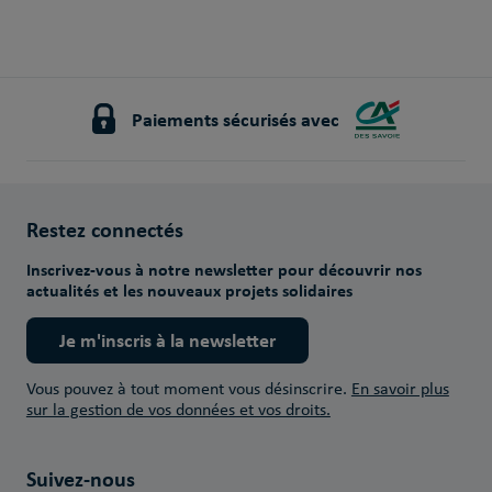
Paiements sécurisés avec
Restez connectés
Inscrivez-vous à notre newsletter pour découvrir nos
actualités et les nouveaux projets solidaires
Je m'inscris à la newsletter
Vous pouvez à tout moment vous désinscrire.
En savoir plus
sur la gestion de vos données et vos droits.
Suivez-nous