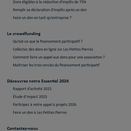
Dons éligibles à la réduction d'impôts de 75%
Remplir sa déclaration d'impôts après un don
Faire un don en tant qu’entreprise ?
Le crowdfunding
Qu’est-ce que le financement participatif ?
Collectez des dons en ligne sur Les Petites Pierres
Comment faire un appel aux dons pour une association ?
Maîtriser les trois cercles du financement participatif
Découvrez notre Essentiel 2024
Rapport d’activité 2025
Étude d’impact 2025
Participez à notre appel à projets 2026
Faire un don à Les Petites Pierres
Contactez-nous