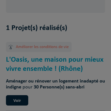
1 Projet(s) réalisé(s)
Améliorer les conditions de vie
L'Oasis, une maison pour mieux
vivre ensemble ! (Rhône)
Aménager ou rénover un logement inadapté ou
indigne
30 Personne(s) sans-abri
pour
Voir