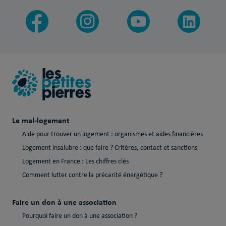
Le mal-logement
Aide pour trouver un logement : organismes et aides financières
Logement insalubre : que faire ? Critères, contact et sanctions
Logement en France : Les chiffres clés
Comment lutter contre la précarité énergétique ?
Faire un don à une association
Pourquoi faire un don à une association ?