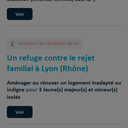
Voir
Améliorer les conditions de vie
Un refuge contre le rejet
familial à Lyon (Rhône)
Aménager ou rénover un logement inadapté ou
indigne
3 Jeune(s) majeur(s) et mineur(s)
pour
isolés
Voir