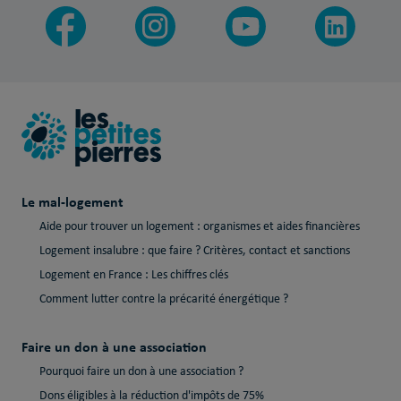
Le mal-logement
Aide pour trouver un logement : organismes et aides financières
Logement insalubre : que faire ? Critères, contact et sanctions
Logement en France : Les chiffres clés
Comment lutter contre la précarité énergétique ?
Faire un don à une association
Pourquoi faire un don à une association ?
Dons éligibles à la réduction d'impôts de 75%