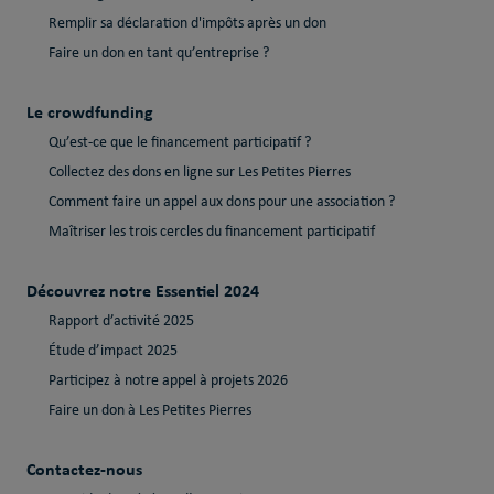
Remplir sa déclaration d'impôts après un don
Faire un don en tant qu’entreprise ?
Le crowdfunding
Qu’est-ce que le financement participatif ?
Collectez des dons en ligne sur Les Petites Pierres
Comment faire un appel aux dons pour une association ?
Maîtriser les trois cercles du financement participatif
Découvrez notre Essentiel 2024
Rapport d’activité 2025
Étude d’impact 2025
Participez à notre appel à projets 2026
Faire un don à Les Petites Pierres
Contactez-nous