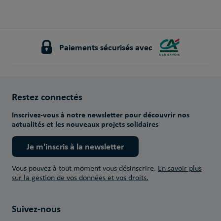
Paiements sécurisés avec
Restez connectés
Inscrivez-vous à notre newsletter pour découvrir nos
actualités et les nouveaux projets solidaires
Je m'inscris à la newsletter
Vous pouvez à tout moment vous désinscrire.
En savoir plus
sur la gestion de vos données et vos droits.
Suivez-nous