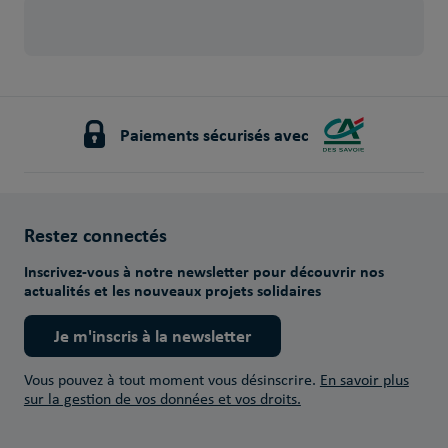
Paiements sécurisés avec
Restez connectés
Inscrivez-vous à notre newsletter pour découvrir nos
actualités et les nouveaux projets solidaires
Je m'inscris à la newsletter
Vous pouvez à tout moment vous désinscrire.
En savoir plus
sur la gestion de vos données et vos droits.