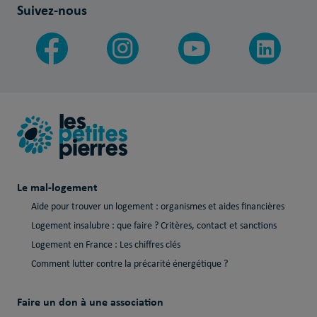
Suivez-nous
Le mal-logement
Aide pour trouver un logement : organismes et aides financières
Logement insalubre : que faire ? Critères, contact et sanctions
Logement en France : Les chiffres clés
Comment lutter contre la précarité énergétique ?
Faire un don à une association