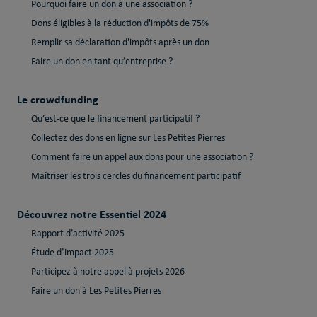
Pourquoi faire un don à une association ?
Dons éligibles à la réduction d'impôts de 75%
Remplir sa déclaration d'impôts après un don
Faire un don en tant qu’entreprise ?
Le crowdfunding
Qu’est-ce que le financement participatif ?
Collectez des dons en ligne sur Les Petites Pierres
Comment faire un appel aux dons pour une association ?
Maîtriser les trois cercles du financement participatif
Découvrez notre Essentiel 2024
Rapport d’activité 2025
Étude d’impact 2025
Participez à notre appel à projets 2026
Faire un don à Les Petites Pierres