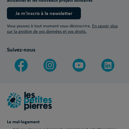
actualités et les nouveaux projets solidaires
Je m'inscris à la newsletter
Vous pouvez à tout moment vous désinscrire.
En savoir plus
sur la gestion de vos données et vos droits.
Suivez-nous
Le mal-logement