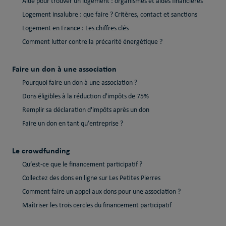
Aide pour trouver un logement : organismes et aides financières
Logement insalubre : que faire ? Critères, contact et sanctions
Logement en France : Les chiffres clés
Comment lutter contre la précarité énergétique ?
Faire un don à une association
Pourquoi faire un don à une association ?
Dons éligibles à la réduction d'impôts de 75%
Remplir sa déclaration d'impôts après un don
Faire un don en tant qu’entreprise ?
Le crowdfunding
Qu’est-ce que le financement participatif ?
Collectez des dons en ligne sur Les Petites Pierres
Comment faire un appel aux dons pour une association ?
Maîtriser les trois cercles du financement participatif