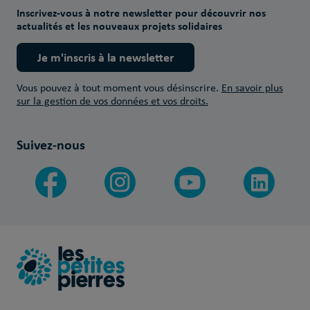
Inscrivez-vous à notre newsletter pour découvrir nos
actualités et les nouveaux projets solidaires
Je m'inscris à la newsletter
Vous pouvez à tout moment vous désinscrire.
En savoir plus
sur la gestion de vos données et vos droits.
Suivez-nous