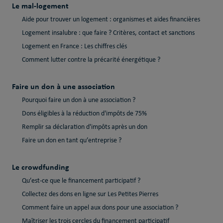
Le mal-logement
Aide pour trouver un logement : organismes et aides financières
Logement insalubre : que faire ? Critères, contact et sanctions
Logement en France : Les chiffres clés
Comment lutter contre la précarité énergétique ?
Faire un don à une association
Pourquoi faire un don à une association ?
Dons éligibles à la réduction d'impôts de 75%
Remplir sa déclaration d'impôts après un don
Faire un don en tant qu’entreprise ?
Le crowdfunding
Qu’est-ce que le financement participatif ?
Collectez des dons en ligne sur Les Petites Pierres
Comment faire un appel aux dons pour une association ?
Maîtriser les trois cercles du financement participatif