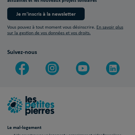
actualités et les nouveaux projets solidaires
Je m'inscris à la newsletter
Vous pouvez à tout moment vous désinscrire.
En savoir plus
sur la gestion de vos données et vos droits.
Suivez-nous
Le mal-logement