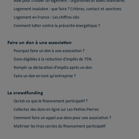
Aide pour trouver un logement : organismes et aides financières
Logement insalubre : que faire ? Critères, contact et sanctions
Logement en France : Les chiffres clés
Comment lutter contre la précarité énergétique ?
Faire un don à une association
Pourquoi faire un don à une association ?
Dons éligibles à la réduction d'impôts de 75%
Remplir sa déclaration d'impôts après un don
Faire un don en tant qu’entreprise ?
Le crowdfunding
Qu’est-ce que le financement participatif ?
Collectez des dons en ligne sur Les Petites Pierres
Comment faire un appel aux dons pour une association ?
Maîtriser les trois cercles du financement participatif