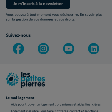
Je m'inscris à la newsletter
Vous pouvez à tout moment vous désinscrire.
En savoir plus
sur la gestion de vos données et vos droits.
Suivez-nous
Le mal-logement
Aide pour trouver un logement : organismes et aides financières
Logement insalubre : que faire ? Critères, contact et sanctions