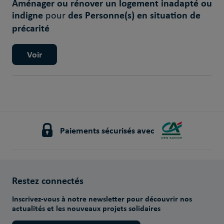
Aménager ou rénover un logement inadapté ou
indigne
des Personne(s) en situation de
pour
précarité
Voir
Paiements sécurisés avec
Restez connectés
Inscrivez-vous à notre newsletter pour découvrir nos
actualités et les nouveaux projets solidaires