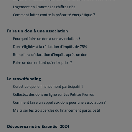
Logement en France : Les chiffres clés
Comment lutter contre la précarité énergétique ?
Faire un don à une association
Pourquoi faire un don à une association ?
Dons éligibles à la réduction d'impôts de 75%
Remplir sa déclaration d'impôts après un don
Faire un don en tant qu’entreprise ?
Le crowdfunding
Qu’est-ce que le financement participatif ?
Collectez des dons en ligne sur Les Petites Pierres
Comment faire un appel aux dons pour une association ?
Maîtriser les trois cercles du financement participatif
Découvrez notre Essentiel 2024