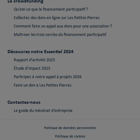
Le crowdfunding
Qu’est-ce que le financement participatif ?
Collectez des dons en ligne sur Les Petites Pierres
Comment faire un appel aux dons pour une association ?
Maîtriser les trois cercles du financement participatif
Découvrez notre Essentiel 2024
Rapport d’activité 2025
Étude d’impact 2025
Participez à notre appel à projets 2026
Faire un don à Les Petites Pierres
Contactez-nous
Le guide du mécénat d’entreprise
Politique de données personnelles
Politique de cookies