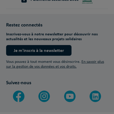
Restez connectés
Inscrivez-vous à notre newsletter pour découvrir nos
actualités et les nouveaux projets solidaires
Je m'inscris à la newsletter
Vous pouvez à tout moment vous désinscrire.
En savoir plus
sur la gestion de vos données et vos droits.
Suivez-nous