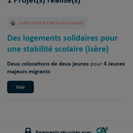
Lutter contre l'exclusion sociale
Des logements solidaires pour
une stabilité scolaire (Isère)
Deux colocations de deux jeunes
4 Jeunes
pour
majeurs migrants
Voir
Paiements sécurisés avec