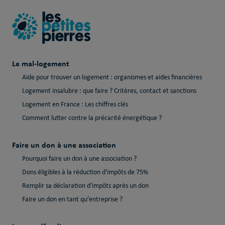
Le mal-logement
Aide pour trouver un logement : organismes et aides financières
Logement insalubre : que faire ? Critères, contact et sanctions
Logement en France : Les chiffres clés
Comment lutter contre la précarité énergétique ?
Faire un don à une association
Pourquoi faire un don à une association ?
Dons éligibles à la réduction d'impôts de 75%
Remplir sa déclaration d'impôts après un don
Faire un don en tant qu’entreprise ?