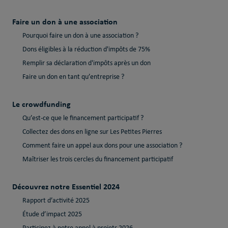
Faire un don à une association
Pourquoi faire un don à une association ?
Dons éligibles à la réduction d'impôts de 75%
Remplir sa déclaration d'impôts après un don
Faire un don en tant qu’entreprise ?
Le crowdfunding
Qu’est-ce que le financement participatif ?
Collectez des dons en ligne sur Les Petites Pierres
Comment faire un appel aux dons pour une association ?
Maîtriser les trois cercles du financement participatif
Découvrez notre Essentiel 2024
Rapport d’activité 2025
Étude d’impact 2025