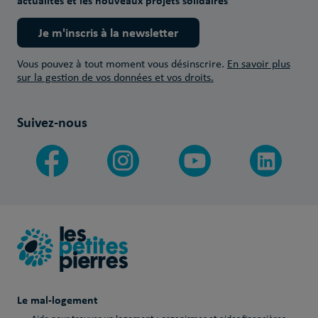
actualités et les nouveaux projets solidaires
Je m'inscris à la newsletter
Vous pouvez à tout moment vous désinscrire.
En savoir plus
sur la gestion de vos données et vos droits.
Suivez-nous
Le mal-logement