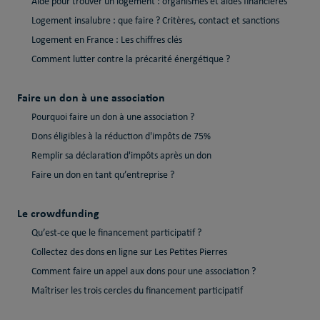
Aide pour trouver un logement : organismes et aides financières
Logement insalubre : que faire ? Critères, contact et sanctions
Logement en France : Les chiffres clés
Comment lutter contre la précarité énergétique ?
Faire un don à une association
Pourquoi faire un don à une association ?
Dons éligibles à la réduction d'impôts de 75%
Remplir sa déclaration d'impôts après un don
Faire un don en tant qu’entreprise ?
Le crowdfunding
Qu’est-ce que le financement participatif ?
Collectez des dons en ligne sur Les Petites Pierres
Comment faire un appel aux dons pour une association ?
Maîtriser les trois cercles du financement participatif