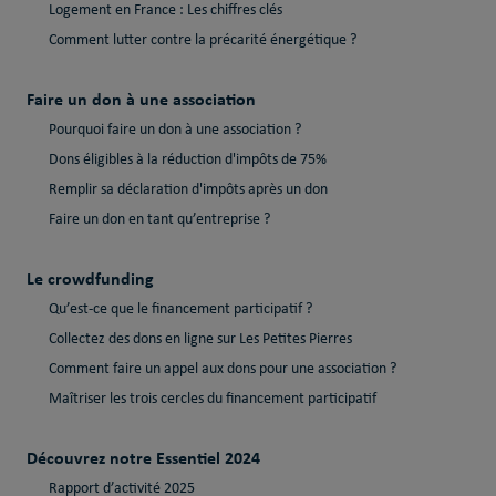
Logement en France : Les chiffres clés
Comment lutter contre la précarité énergétique ?
Faire un don à une association
Pourquoi faire un don à une association ?
Dons éligibles à la réduction d'impôts de 75%
Remplir sa déclaration d'impôts après un don
Faire un don en tant qu’entreprise ?
Le crowdfunding
Qu’est-ce que le financement participatif ?
Collectez des dons en ligne sur Les Petites Pierres
Comment faire un appel aux dons pour une association ?
Maîtriser les trois cercles du financement participatif
Découvrez notre Essentiel 2024
Rapport d’activité 2025