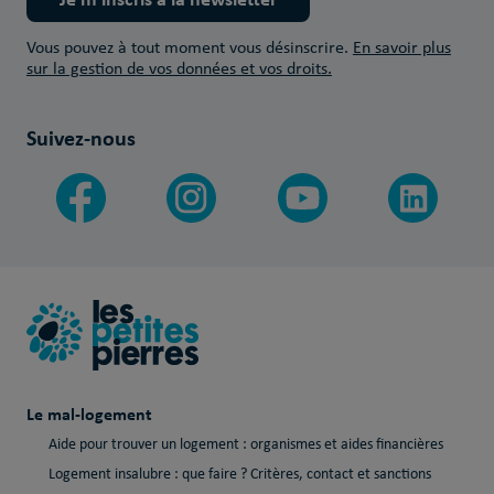
Vous pouvez à tout moment vous désinscrire.
En savoir plus
sur la gestion de vos données et vos droits.
Suivez-nous
Le mal-logement
Aide pour trouver un logement : organismes et aides financières
Logement insalubre : que faire ? Critères, contact et sanctions