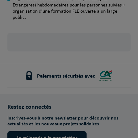
Etrangères) hebdomadaires pour les personnes suivies +
organisation d’une formation FLE ouverte à un large
public.
Paiements sécurisés avec
Restez connectés
Inscrivez-vous à notre newsletter pour découvrir nos
actualités et les nouveaux projets solidaires
Je m'inscris à la newsletter