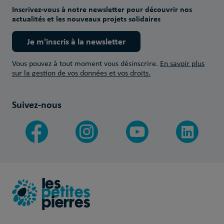
Inscrivez-vous à notre newsletter pour découvrir nos
actualités et les nouveaux projets solidaires
Je m'inscris à la newsletter
Vous pouvez à tout moment vous désinscrire.
En savoir plus
sur la gestion de vos données et vos droits.
Suivez-nous