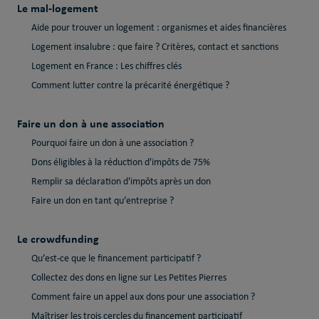
Le mal-logement
Aide pour trouver un logement : organismes et aides financières
Logement insalubre : que faire ? Critères, contact et sanctions
Logement en France : Les chiffres clés
Comment lutter contre la précarité énergétique ?
Faire un don à une association
Pourquoi faire un don à une association ?
Dons éligibles à la réduction d'impôts de 75%
Remplir sa déclaration d'impôts après un don
Faire un don en tant qu’entreprise ?
Le crowdfunding
Qu’est-ce que le financement participatif ?
Collectez des dons en ligne sur Les Petites Pierres
Comment faire un appel aux dons pour une association ?
Maîtriser les trois cercles du financement participatif