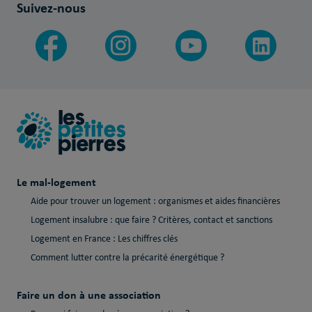
Suivez-nous
Le mal-logement
Aide pour trouver un logement : organismes et aides financières
Logement insalubre : que faire ? Critères, contact et sanctions
Logement en France : Les chiffres clés
Comment lutter contre la précarité énergétique ?
Faire un don à une association