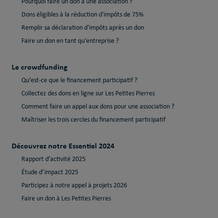
Pourquoi faire un don à une association ?
Dons éligibles à la réduction d'impôts de 75%
Remplir sa déclaration d'impôts après un don
Faire un don en tant qu’entreprise ?
Le crowdfunding
Qu’est-ce que le financement participatif ?
Collectez des dons en ligne sur Les Petites Pierres
Comment faire un appel aux dons pour une association ?
Maîtriser les trois cercles du financement participatif
Découvrez notre Essentiel 2024
Rapport d’activité 2025
Étude d’impact 2025
Participez à notre appel à projets 2026
Faire un don à Les Petites Pierres