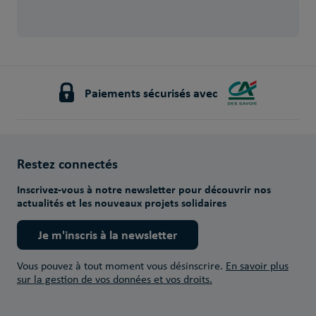
Paiements sécurisés avec
Restez connectés
Inscrivez-vous à notre newsletter pour découvrir nos
actualités et les nouveaux projets solidaires
Je m'inscris à la newsletter
Vous pouvez à tout moment vous désinscrire.
En savoir plus
sur la gestion de vos données et vos droits.