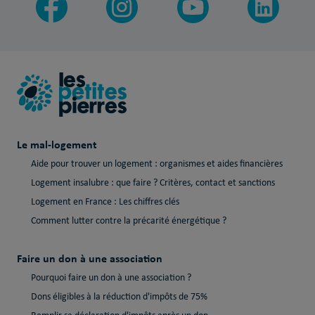
Le mal-logement
Aide pour trouver un logement : organismes et aides financières
Logement insalubre : que faire ? Critères, contact et sanctions
Logement en France : Les chiffres clés
Comment lutter contre la précarité énergétique ?
Faire un don à une association
Pourquoi faire un don à une association ?
Dons éligibles à la réduction d'impôts de 75%