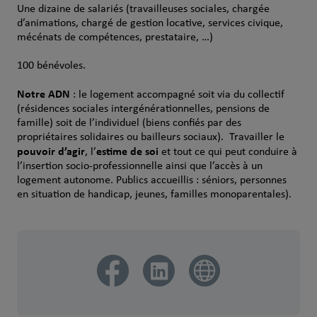
Une dizaine de salariés (travailleuses sociales, chargée
d’animations, chargé de gestion locative, services civique,
mécénats de compétences, prestataire, …)
100 bénévoles.
Notre ADN
: le logement accompagné soit via du collectif
(résidences sociales intergénérationnelles, pensions de
famille) soit de l’individuel (biens confiés par des
propriétaires solidaires ou bailleurs sociaux). Travailler le
pouvoir d’agir
estime de soi
, l’
et tout ce qui peut conduire à
l’insertion socio-professionnelle ainsi que l’accès à un
logement autonome. Publics accueillis : séniors, personnes
en situation de handicap, jeunes, familles monoparentales).