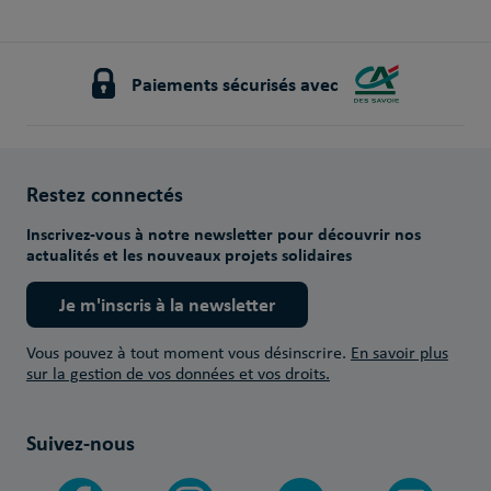
Paiements sécurisés avec
Restez connectés
Inscrivez-vous à notre newsletter pour découvrir nos
actualités et les nouveaux projets solidaires
Je m'inscris à la newsletter
Vous pouvez à tout moment vous désinscrire.
En savoir plus
sur la gestion de vos données et vos droits.
Suivez-nous