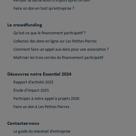
Remplir sa déclaration d'impôts après un don
Faire un don en tant qu’entreprise ?
Le crowdfunding
Qu’est-ce que le financement participatif ?
Collectez des dons en ligne sur Les Petites Pierres
Comment faire un appel aux dons pour une association ?
Maîtriser les trois cercles du financement participatif
Découvrez notre Essentiel 2024
Rapport d’activité 2025
Étude d’impact 2025
Participez à notre appel à projets 2026
Faire un don à Les Petites Pierres
Contactez-nous
Le guide du mécénat d’entreprise