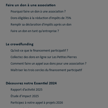
Faire un don à une association
Pourquoi faire un don à une association ?
Dons éligibles à la réduction d'impôts de 75%
Remplir sa déclaration d'impôts après un don
Faire un don en tant qu’entreprise ?
Le crowdfunding
Qu’est-ce que le financement participatif ?
Collectez des dons en ligne sur Les Petites Pierres
Comment faire un appel aux dons pour une association ?
Maîtriser les trois cercles du financement participatif
Découvrez notre Essentiel 2024
Rapport d’activité 2025
Étude d’impact 2025
Participez à notre appel à projets 2026