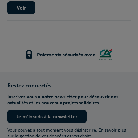
Voir
Paiements sécurisés avec
Restez connectés
Inscrivez-vous à notre newsletter pour découvrir nos
actualités et les nouveaux projets solidaires
Je m'inscris à la newsletter
Vous pouvez à tout moment vous désinscrire.
En savoir plus
sur la gestion de vos données et vos droits.