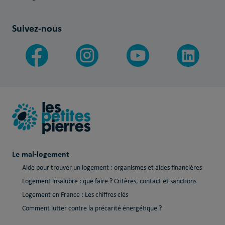
Suivez-nous
Le mal-logement
Aide pour trouver un logement : organismes et aides financières
Logement insalubre : que faire ? Critères, contact et sanctions
Logement en France : Les chiffres clés
Comment lutter contre la précarité énergétique ?