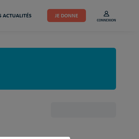
 ACTUALITÉS
JE DONNE
CONNEXION