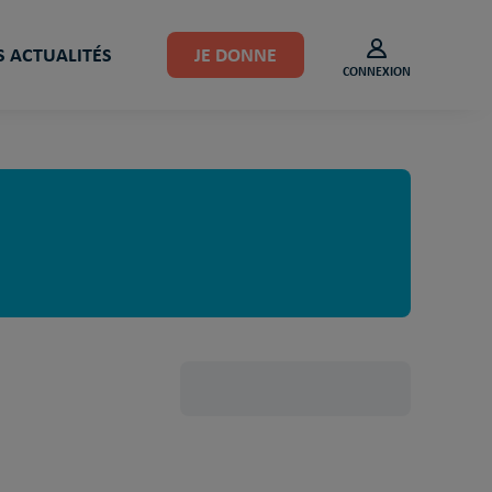
 ACTUALITÉS
JE DONNE
CONNEXION