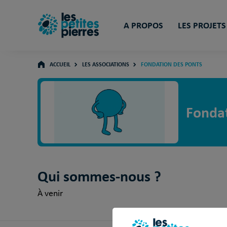
A PROPOS
LES PROJETS
ACCUEIL
LES ASSOCIATIONS
FONDATION DES PONTS
Fondat
Qui sommes-nous ?
À venir