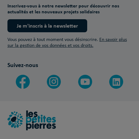
Inscrivez-vous à notre newsletter pour découvrir nos
actualités et les nouveaux projets solidaires
Je m'inscris à la newsletter
Vous pouvez à tout moment vous désinscrire.
En savoir plus
sur la gestion de vos données et vos droits.
Suivez-nous