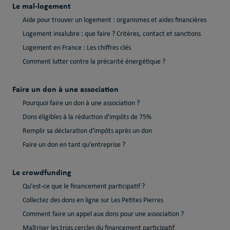
Le mal-logement
Aide pour trouver un logement : organismes et aides financières
Logement insalubre : que faire ? Critères, contact et sanctions
Logement en France : Les chiffres clés
Comment lutter contre la précarité énergétique ?
Faire un don à une association
Pourquoi faire un don à une association ?
Dons éligibles à la réduction d'impôts de 75%
Remplir sa déclaration d'impôts après un don
Faire un don en tant qu’entreprise ?
Le crowdfunding
Qu’est-ce que le financement participatif ?
Collectez des dons en ligne sur Les Petites Pierres
Comment faire un appel aux dons pour une association ?
Maîtriser les trois cercles du financement participatif