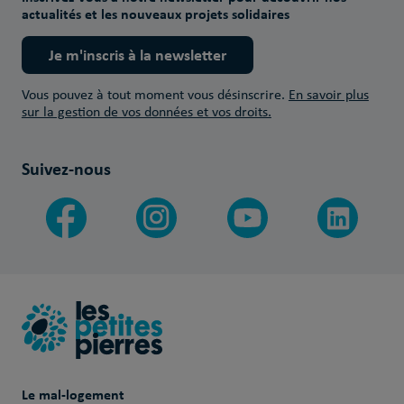
actualités et les nouveaux projets solidaires
Je m'inscris à la newsletter
Vous pouvez à tout moment vous désinscrire.
En savoir plus
sur la gestion de vos données et vos droits.
Suivez-nous
Le mal-logement