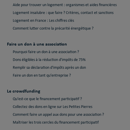
Aide pour trouver un logement : organismes et aides financières
Logement insalubre : que faire ? Critères, contact et sanctions
Logement en France : Les chiffres clés
Comment lutter contre la précarité énergétique ?
Faire un don à une association
Pourquoi faire un don à une association ?
Dons éligibles à la réduction d'impôts de 75%
Remplir sa déclaration d'impôts après un don
Faire un don en tant qu’entreprise ?
Le crowdfunding
Qu’est-ce que le financement participatif ?
Collectez des dons en ligne sur Les Petites Pierres
Comment faire un appel aux dons pour une association ?
Maîtriser les trois cercles du financement participatif