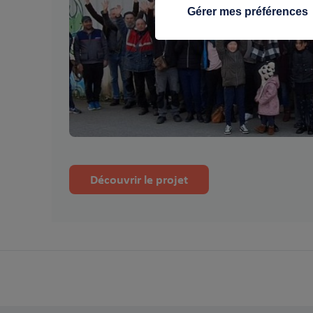
Gérer mes préférences
Découvrir le projet