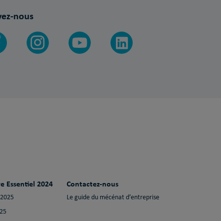
vez-nous
e Essentiel 2024
Contactez-nous
 2025
Le guide du mécénat d’entreprise
025