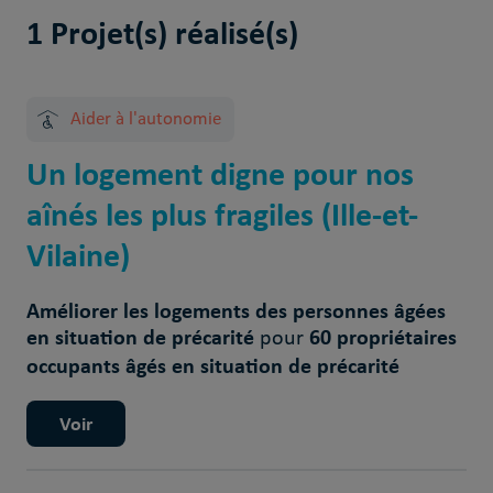
1 Projet(s) réalisé(s)
Aider à l'autonomie
Un logement digne pour nos
aînés les plus fragiles (Ille-et-
Vilaine)
Améliorer les logements des personnes âgées
en situation de précarité
60 propriétaires
pour
occupants âgés en situation de précarité
Voir