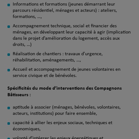
Informations et formations (jeunes démarrant leur
parcours résidentiel, ménages et acteurs) : ateliers,
formations, …,
Accompagnement technique, social et financier des
ménages, en développant leur capacité à agir (implication
dans le projet d’amélioration du logement, accès aux
droits, …)
Réalisation de chantiers : travaux d’urgence,
réhabilitation, aménagements, …,
Accueil et accompagnement de jeunes volontaires en
service civique et de bénévoles.
Spécificités du mode d’interventions des Compagnons
Bâtisseurs :
aptitude à associer (ménages, bénévoles, volontaires,
acteurs, institutions) pour faire ensemble,
capacité à allier les enjeux sociaux, techniques et
économiques,
volonté d’intégrer les enjeux énergétiques et