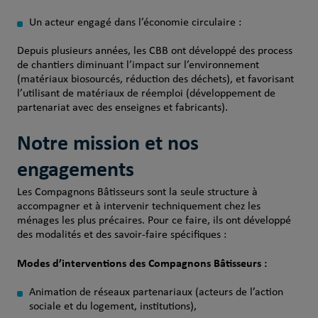
Un acteur engagé dans l’économie circulaire :
Depuis plusieurs années, les CBB ont développé des process
de chantiers diminuant l’impact sur l’environnement
(matériaux biosourcés, réduction des déchets), et favorisant
l’utilisant de matériaux de réemploi (développement de
partenariat avec des enseignes et fabricants).
Notre mission et nos
engagements
Les Compagnons Bâtisseurs sont la seule structure à
accompagner et à intervenir techniquement chez les
ménages les plus précaires. Pour ce faire, ils ont développé
des modalités et des savoir-faire spécifiques :
Modes d’interventions des Compagnons Bâtisseurs :
Animation de réseaux partenariaux (acteurs de l’action
sociale et du logement, institutions),