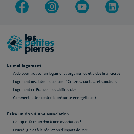
Le mal-logement
Aide pour trouver un logement : organismes et aides financières
Logement insalubre : que faire ? Critères, contact et sanctions
Logement en France : Les chiffres clés
Comment lutter contre la précarité énergétique ?
Faire un don à une association
Pourquoi faire un don à une association ?
Dons éligibles à la réduction d'impôts de 75%