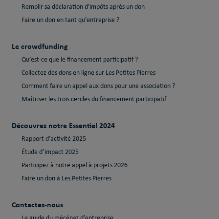
Remplir sa déclaration d'impôts après un don
Faire un don en tant qu’entreprise ?
Le crowdfunding
Qu’est-ce que le financement participatif ?
Collectez des dons en ligne sur Les Petites Pierres
Comment faire un appel aux dons pour une association ?
Maîtriser les trois cercles du financement participatif
Découvrez notre Essentiel 2024
Rapport d’activité 2025
Étude d’impact 2025
Participez à notre appel à projets 2026
Faire un don à Les Petites Pierres
Contactez-nous
Le guide du mécénat d’entreprise