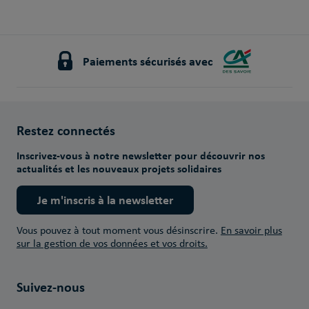
Paiements sécurisés avec
Restez connectés
Inscrivez-vous à notre newsletter pour découvrir nos
actualités et les nouveaux projets solidaires
Je m'inscris à la newsletter
Vous pouvez à tout moment vous désinscrire.
En savoir plus
sur la gestion de vos données et vos droits.
Suivez-nous