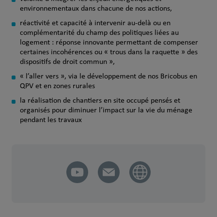
environnementaux dans chacune de nos actions,
réactivité et capacité à intervenir au-delà ou en
complémentarité du champ des politiques liées au
logement : réponse innovante permettant de compenser
certaines incohérences ou « trous dans la raquette » des
dispositifs de droit commun »,
« l’aller vers », via le développement de nos Bricobus en
QPV et en zones rurales
la réalisation de chantiers en site occupé pensés et
organisés pour diminuer l’impact sur la vie du ménage
pendant les travaux