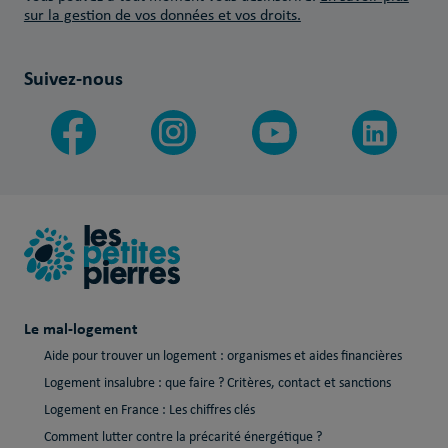
sur la gestion de vos données et vos droits.
Suivez-nous
Le mal-logement
Aide pour trouver un logement : organismes et aides financières
Logement insalubre : que faire ? Critères, contact et sanctions
Logement en France : Les chiffres clés
Comment lutter contre la précarité énergétique ?