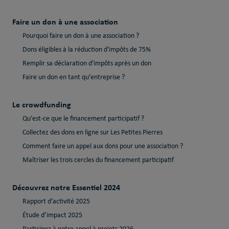
Faire un don à une association
Pourquoi faire un don à une association ?
Dons éligibles à la réduction d'impôts de 75%
Remplir sa déclaration d'impôts après un don
Faire un don en tant qu’entreprise ?
Le crowdfunding
Qu’est-ce que le financement participatif ?
Collectez des dons en ligne sur Les Petites Pierres
Comment faire un appel aux dons pour une association ?
Maîtriser les trois cercles du financement participatif
Découvrez notre Essentiel 2024
Rapport d’activité 2025
Étude d’impact 2025