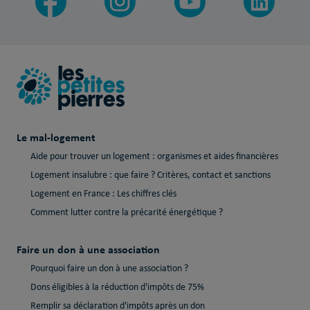
Le mal-logement
Aide pour trouver un logement : organismes et aides financières
Logement insalubre : que faire ? Critères, contact et sanctions
Logement en France : Les chiffres clés
Comment lutter contre la précarité énergétique ?
Faire un don à une association
Pourquoi faire un don à une association ?
Dons éligibles à la réduction d'impôts de 75%
Remplir sa déclaration d'impôts après un don