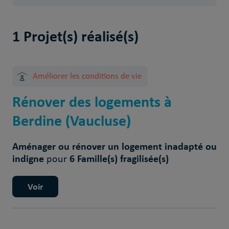
1 Projet(s) réalisé(s)
Améliorer les conditions de vie
Rénover des logements à
Berdine (Vaucluse)
Aménager ou rénover un logement inadapté ou
indigne
6 Famille(s) fragilisée(s)
pour
Voir