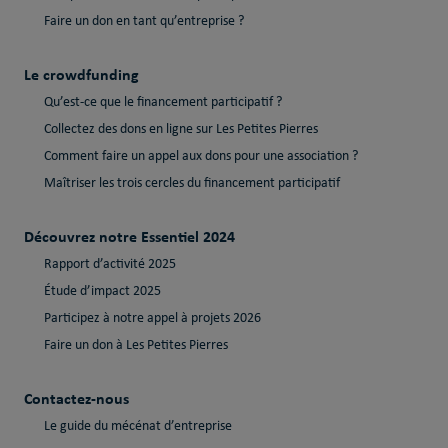
Faire un don en tant qu’entreprise ?
Le crowdfunding
Qu’est-ce que le financement participatif ?
Collectez des dons en ligne sur Les Petites Pierres
Comment faire un appel aux dons pour une association ?
Maîtriser les trois cercles du financement participatif
Découvrez notre Essentiel 2024
Rapport d’activité 2025
Étude d’impact 2025
Participez à notre appel à projets 2026
Faire un don à Les Petites Pierres
Contactez-nous
Le guide du mécénat d’entreprise