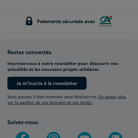
Paiements sécurisés avec
Restez connectés
Inscrivez-vous à notre newsletter pour découvrir nos
actualités et les nouveaux projets solidaires
Je m'inscris à la newsletter
Vous pouvez à tout moment vous désinscrire.
En savoir plus
sur la gestion de vos données et vos droits.
Suivez-nous