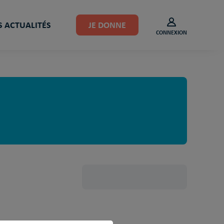
 ACTUALITÉS
JE DONNE
CONNEXION